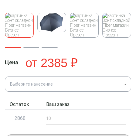
от
2385
₽
Цена
Выберите нанесение
Остаток
Ваш заказ
2868