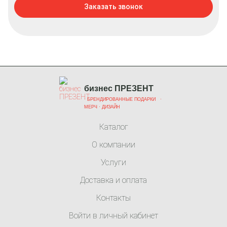
Заказать звонок
бизнес ПРЕЗЕНТ
·
БРЕНДИРОВАННЫЕ ПОДАРКИ
·
МЕРЧ
· ДИЗАЙН
Каталог
О компании
Услуги
Доставка и оплата
Контакты
Войти в личный кабинет