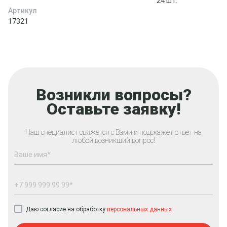
24 шт.
Артикул
17321
Возникли вопросы?
Оставьте заявку!
Наш специалист свяжется с Вами и подскажет ответ на
любой возникший вопрос!
Даю согласие на обработку
персональных данных