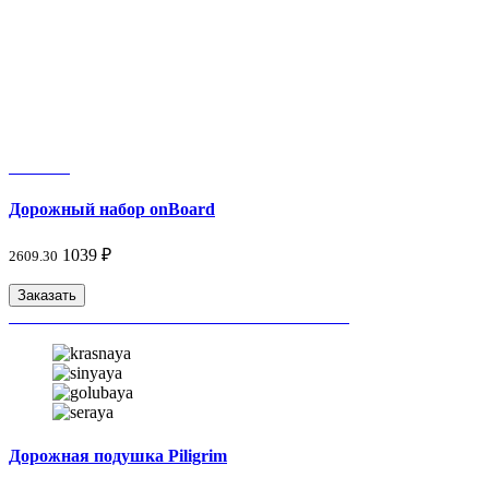
Дорожный набор onBoard
1039 ₽
2609.30
Заказать
Дорожная подушка Piligrim