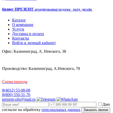
бизнес ПРЕЗЕНТ
·
БРЕНДИРОВАННЫЕ ПОДАРКИ
· МЕРЧ
· ДИЗАЙН
Каталог
О компании
Услуги
Доставка и оплата
Контакты
Войти в личный кабинет
Офис: Калининград, А. Невского, 38
Производство: Калининград, А.Невского, 78
Схема проезда
8(4012) 53-08-08
8(800) 550-31-70
prezent-ofis@mail.ru
Даю
согласие на обработку
персональных данных
Заказать звонок