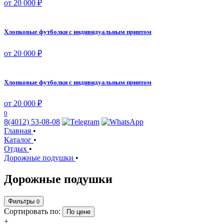
от 20 000 ₽
Хлопковые футболки с индивидуальным принтом
от 20 000 ₽
Хлопковые футболки с индивидуальным принтом
от 20 000 ₽
0
8(4012) 53-08-08
Главная
•
Каталог
•
Отдых
•
Дорожные подушки
•
Дорожные подушки
Фильтры
0
Сортировать по:
По цене
+