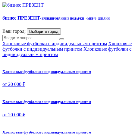
бизнес ПРЕЗЕНТ
·
БРЕНДИРОВАННЫЕ ПОДАРКИ
· МЕРЧ
· ДИЗАЙН
Ваш город:
Выберите город
Хлопковые футболки с индивидуальным принтом
Хлопковые
футболки с индивидуальным принтом
Хлопковые футболки с
индивидуальным принтом
Хлопковые футболки с индивидуальным принтом
от 20 000 ₽
Хлопковые футболки с индивидуальным принтом
от 20 000 ₽
Хлопковые футболки с индивидуальным принтом