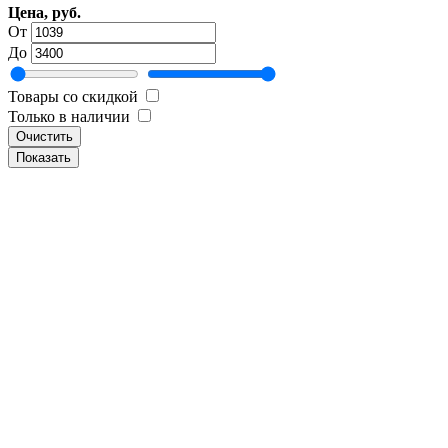
Цена, руб.
От
До
Товары со скидкой
Только в наличии
Очистить