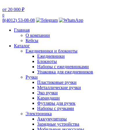
от 20 000 ₽
0
8(4012) 53-08-08
Главная
О компании
Кейсы
Каталог
Ежедневники и блокноты
Ежедневники
Блокноты
Наборы с ежедневниками
Упаковка для ежедневников
Ручки
Пластиковые ручки
Металлические ручки
Эко ручки
Карандаши
Футляры для ручек
Наборы с ручками
Электроника
Аккумуляторы
Зарядные устройства
Мобильные аксессуары