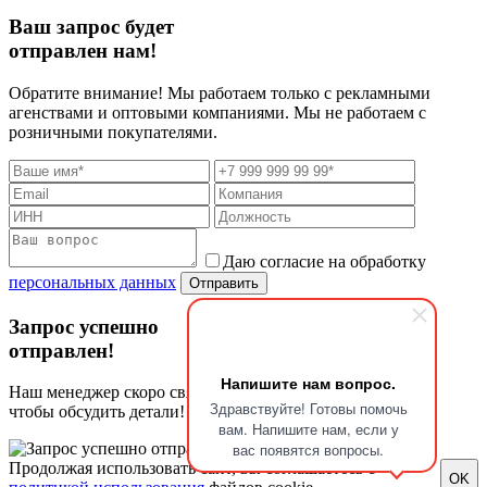
Ваш запрос будет
отправлен нам!
Обратите внимание! Мы работаем только с рекламными
агенствами и оптовыми компаниями. Мы не работаем с
розничными покупателями.
Даю согласие на обработку
персональных данных
Отправить
Запрос успешно
отправлен!
Напишите нам вопрос.
Наш менеджер скоро свяжется с Вами,
Здравствуйте! Готовы помочь
чтобы обсудить детали!
вам. Напишите нам, если у
вас появятся вопросы.
Продолжая использовать сайт, вы соглашаетесь с
OK