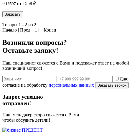
от 1558 ₽
id16597
Заказать
Товары 1 - 2 из 2
Начало | Пред. |
1
| | Конец
Возникли вопросы?
Оставьте заявку!
Наш специалист свяжется с Вами и подскажет ответ на любой
возникший вопрос!
Даю
согласие на обработку
персональных данных
Заказать звонок
Запрос успешно
отправлен!
Наш менеджер скоро свяжется с Вами,
чтобы обсудить детали!