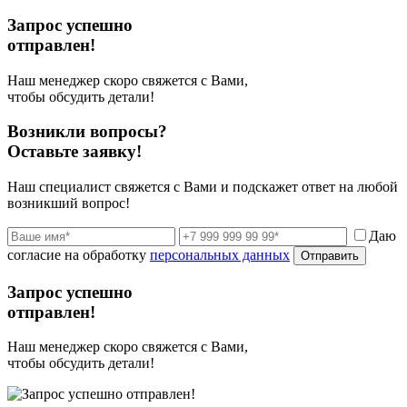
Запрос успешно
отправлен!
Наш менеджер скоро свяжется с Вами,
чтобы обсудить детали!
Возникли вопросы?
Оставьте заявку!
Наш специалист свяжется с Вами и подскажет ответ на любой
возникший вопрос!
Даю
согласие на обработку
персональных данных
Отправить
Запрос успешно
отправлен!
Наш менеджер скоро свяжется с Вами,
чтобы обсудить детали!