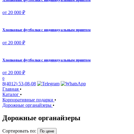
от 20 000 ₽
Хлопковые футболки с индивидуальным принтом
от 20 000 ₽
Хлопковые футболки с индивидуальным принтом
от 20 000 ₽
0
8(4012) 53-08-08
Главная
•
Каталог
•
Корпоративные подарки
•
Дорожные органайзеры
•
Дорожные органайзеры
Сортировать по:
По цене