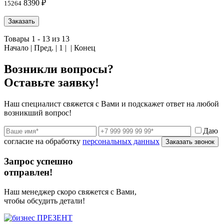
8390 ₽
15264
Заказать
Товары 1 - 13 из 13
Начало | Пред. |
1
| | Конец
Возникли вопросы?
Оставьте заявку!
Наш специалист свяжется с Вами и подскажет ответ на любой
возникший вопрос!
Даю
согласие на обработку
персональных данных
Заказать звонок
Запрос успешно
отправлен!
Наш менеджер скоро свяжется с Вами,
чтобы обсудить детали!