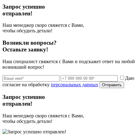
Запрос успешно
отправлен!
Наш менеджер скоро свяжется с Вами,
чтобы обсудить детали!
Возникли вопросы?
Оставьте заявку!
Наш специалист свяжется с Вами и подскажет ответ на любой
возникший вопрос!
Даю
согласие на обработку
персональных данных
Отправить
Запрос успешно
отправлен!
Наш менеджер скоро свяжется с Вами,
чтобы обсудить детали!