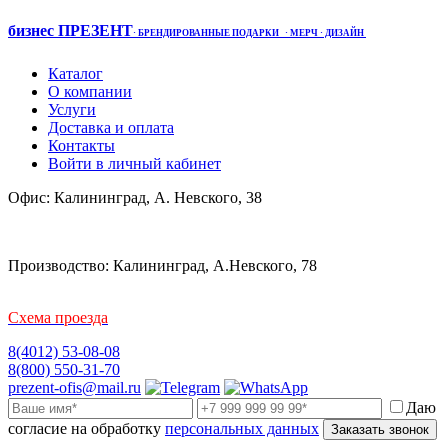
бизнес ПРЕЗЕНТ
·
БРЕНДИРОВАННЫЕ ПОДАРКИ
· МЕРЧ
· ДИЗАЙН
Каталог
О компании
Услуги
Доставка и оплата
Контакты
Войти в личный кабинет
Офис: Калининград, А. Невского, 38
Производство: Калининград, А.Невского, 78
Схема проезда
8(4012) 53-08-08
8(800) 550-31-70
prezent-ofis@mail.ru
Даю
согласие на обработку
персональных данных
Заказать звонок