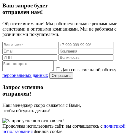
Ваш запрос будет
отправлен нам!
Обратите внимание! Мы работаем только с рекламными
агенствами и оптовыми компаниями. Мы не работаем с
розничными покупателями.
Даю согласие на обработку
персональных данных
Отправить
Запрос успешно
отправлен!
Наш менеджер скоро свяжется с Вами,
чтобы обсудить детали!
Продолжая использовать сайт, вы соглашаетесь с
политикой
использования
файлов cookie.