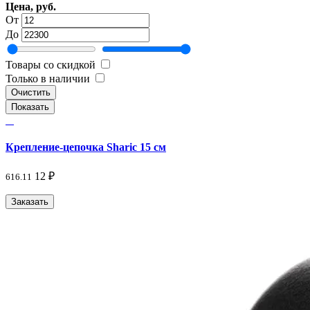
Цена, руб.
От
До
Товары со скидкой
Только в наличии
Очистить
Крепление-цепочка Sharic 15 см
12 ₽
616.11
Заказать