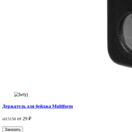
Держатель для бейджа Multiform
от 29 ₽
id15158
Заказать