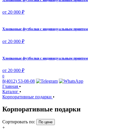
от 20 000 ₽
Хлопковые футболки с индивидуальным принтом
от 20 000 ₽
Хлопковые футболки с индивидуальным принтом
от 20 000 ₽
0
8(4012) 53-08-08
Главная
•
Каталог
•
Корпоративные подарки
•
Корпоративные подарки
Сортировать по:
По цене
+