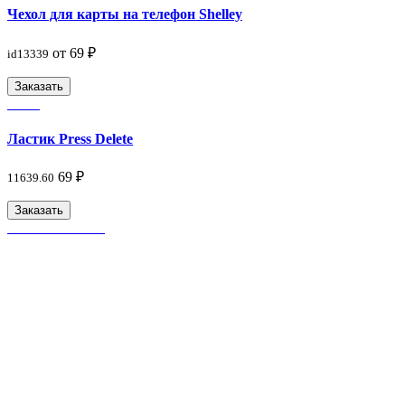
Чехол для карты на телефон Shelley
от 69 ₽
id13339
Заказать
Ластик Press Delete
69 ₽
11639.60
Заказать