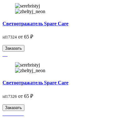
Светоотражатель Spare Care
от 65 ₽
id17324
Заказать
Светоотражатель Spare Care
от 65 ₽
id17326
Заказать