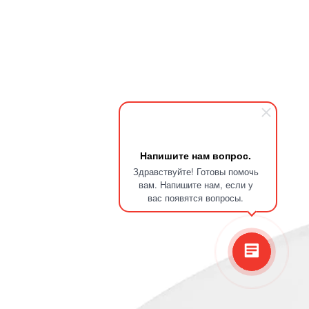
Напишите нам вопрос.
Здравствуйте! Готовы помочь
вам. Напишите нам, если у
вас появятся вопросы.