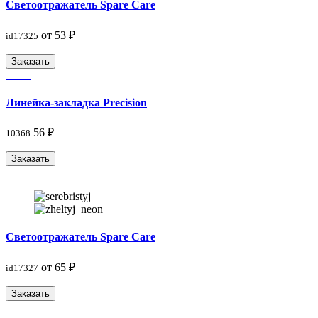
Светоотражатель Spare Care
от 53 ₽
id17325
Заказать
Линейка-закладка Precision
56 ₽
10368
Заказать
Светоотражатель Spare Care
от 65 ₽
id17327
Заказать