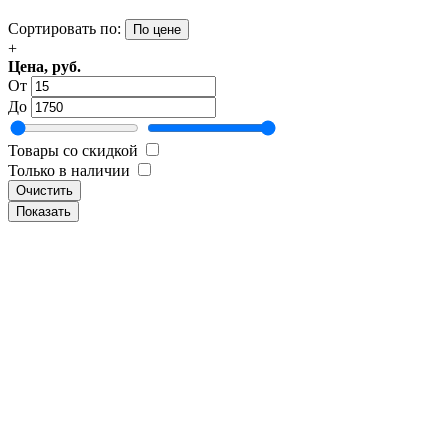
Сортировать по:
По цене
+
Цена, руб.
От
До
Товары со скидкой
Только в наличии
Очистить