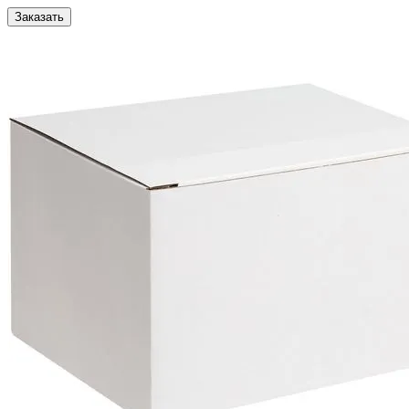
Заказать