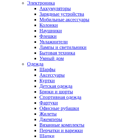
Электроника
Аккумуляторы
Зарядные устройства
Мобильные аксессуары
Колонки
Наушники
Флешки
Увлажнители
Лампы и светильники
Бытовая техника
Умный дом
Одежда
Шарфы
Аксессуары
Куртки
Детская одежда
Брюки и шорты
Спортивная одежда
Фартуки
Офисные рубашки
Жилеты
Джемперы
Вязанные комплекты
Перчатки и варежки
Шапки