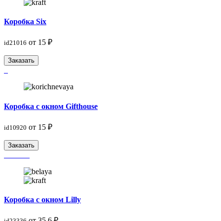
Коробка Six
от 15 ₽
id21016
Заказать
Коробка с окном Gifthouse
от 15 ₽
id10920
Заказать
Коробка с окном Lilly
от 35.6 ₽
id23336