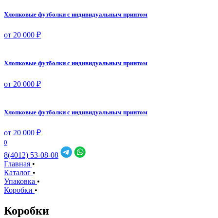
Хлопковые футболки с индивидуальным принтом
от 20 000 ₽
Хлопковые футболки с индивидуальным принтом
от 20 000 ₽
Хлопковые футболки с индивидуальным принтом
от 20 000 ₽
0
8(4012) 53-08-08
Главная
•
Каталог
•
Упаковка
•
Коробки
•
Коробки