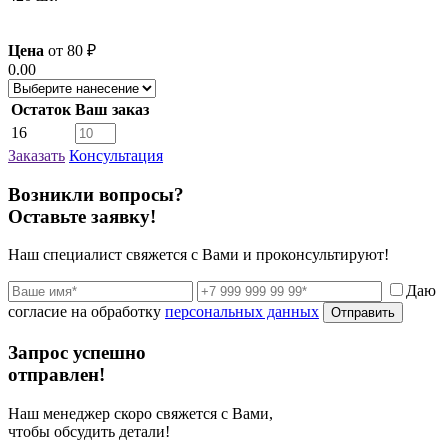
Цена
от
80
₽
0.00
Остаток
Ваш заказ
16
Заказать
Консультация
Возникли вопросы?
Оставьте заявку!
Наш специалист свяжется с Вами и проконсультируют!
Даю
согласие на обработку
персональных данных
Отправить
Запрос успешно
отправлен!
Наш менеджер скоро свяжется с Вами,
чтобы обсудить детали!