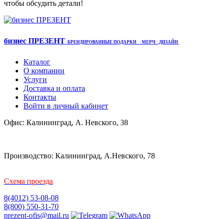
чтобы обсудить детали!
бизнес ПРЕЗЕНТ
·
БРЕНДИРОВАННЫЕ ПОДАРКИ
· МЕРЧ
· ДИЗАЙН
Каталог
О компании
Услуги
Доставка и оплата
Контакты
Войти в личный кабинет
Офис: Калининград, А. Невского, 38
Производство: Калининград, А.Невского, 78
Схема проезда
8(4012) 53-08-08
8(800) 550-31-70
prezent-ofis@mail.ru