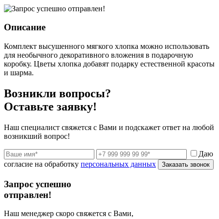
Описание
Комплект высушенного мягкого хлопка можно использовать
для необычного декоративного вложения в подарочную
коробку. Цветы хлопка добавят подарку естественной красоты
и шарма.
Возникли вопросы?
Оставьте заявку!
Наш специалист свяжется с Вами и подскажет ответ на любой
возникший вопрос!
Даю
согласие на обработку
персональных данных
Заказать звонок
Запрос успешно
отправлен!
Наш менеджер скоро свяжется с Вами,