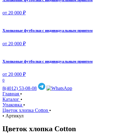
от 20 000 ₽
Хлопковые футболки с индивидуальным принтом
от 20 000 ₽
Хлопковые футболки с индивидуальным принтом
от 20 000 ₽
0
8(4012) 53-08-08
Главная
•
Каталог
•
Упаковка
•
Цветок хлопка Cotton
•
•
Артикул
Цветок хлопка Cotton