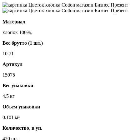
Материал
хлопок 100%,
Вес брутто (1 шт.)
10.71
Артикул
15075
Вес упаковки
4.5 кг
Объем упаковки
0.101 м³
Количество, в уп.
420 шт.