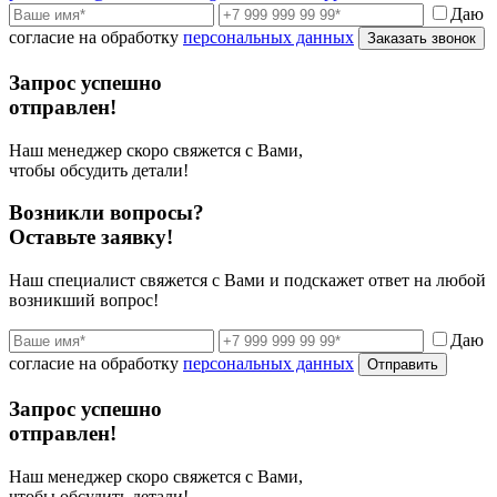
Даю
согласие на обработку
персональных данных
Заказать звонок
Запрос успешно
отправлен!
Наш менеджер скоро свяжется с Вами,
чтобы обсудить детали!
Возникли вопросы?
Оставьте заявку!
Наш специалист свяжется с Вами и подскажет ответ на любой
возникший вопрос!
Даю
согласие на обработку
персональных данных
Отправить
Запрос успешно
отправлен!
Наш менеджер скоро свяжется с Вами,
чтобы обсудить детали!