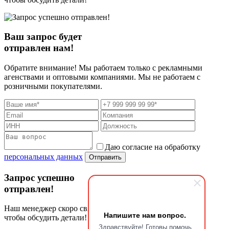
Ваш запрос будет
отправлен нам!
Обратите внимание! Мы работаем только с рекламными
агенствами и оптовыми компаниями. Мы не работаем с
розничными покупателями.
Даю согласие на обработку
персональных данных
Отправить
Запрос успешно
отправлен!
Наш менеджер скоро свяжется с Вами,
Напишите нам вопрос.
чтобы обсудить детали!
Здравствуйте! Готовы помочь