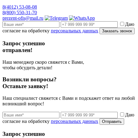
8(4012) 53-08-08
8(800) 550-31-70
prezent-ofis@mail.ru
Даю
согласие на обработку
персональных данных
Заказать звонок
Запрос успешно
отправлен!
Наш менеджер скоро свяжется с Вами,
чтобы обсудить детали!
Возникли вопросы?
Оставьте заявку!
Наш специалист свяжется с Вами и подскажет ответ на любой
возникший вопрос!
Даю
согласие на обработку
персональных данных
Отправить
Запрос успешно