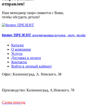
отправлен!
Наш менеджер скоро свяжется с Вами,
чтобы обсудить детали!
бизнес ПРЕЗЕНТ
·
БРЕНДИРОВАННЫЕ ПОДАРКИ
· МЕРЧ
· ДИЗАЙН
Каталог
О компании
Услуги
Доставка и оплата
Контакты
Войти в личный кабинет
Офис: Калининград, А. Невского, 38
Производство: Калининград, А.Невского, 78
Схема проезда