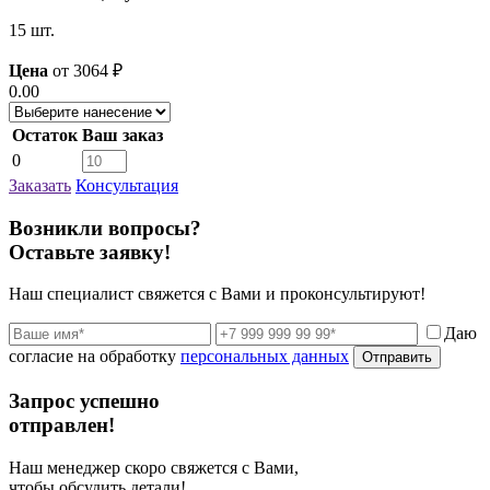
15 шт.
Цена
от
3064
₽
0.00
Остаток
Ваш заказ
0
Заказать
Консультация
Возникли вопросы?
Оставьте заявку!
Наш специалист свяжется с Вами и проконсультируют!
Даю
согласие на обработку
персональных данных
Отправить
Запрос успешно
отправлен!
Наш менеджер скоро свяжется с Вами,
чтобы обсудить детали!