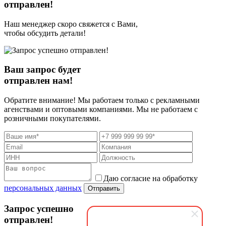
отправлен!
Наш менеджер скоро свяжется с Вами,
чтобы обсудить детали!
Ваш запрос будет
отправлен нам!
Обратите внимание! Мы работаем только с рекламными
агенствами и оптовыми компаниями. Мы не работаем с
розничными покупателями.
Даю согласие на обработку
персональных данных
Отправить
Запрос успешно
отправлен!