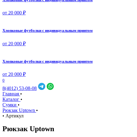
от 20 000 ₽
Хлопковые футболки с индивидуальным принтом
от 20 000 ₽
Хлопковые футболки с индивидуальным принтом
от 20 000 ₽
0
8(4012) 53-08-08
Главная
•
Каталог
•
Сумки
•
Рюкзак Uptown
•
•
Артикул
Рюкзак Uptown