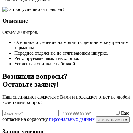
Описание
Объем 20 литров.
Основное отделение на молнии с двойным внутренним
карманом.
Переднее отделение на стягивающем шнурке.
Регулируемые лямки из хлопка.
Усиленная спинка с набивкой.
Возникли вопросы?
Оставьте заявку!
Наш специалист свяжется с Вами и подскажет ответ на любой
возникший вопрос!
Даю
согласие на обработку
персональных данных
Заказать звонок
Запрос успешно