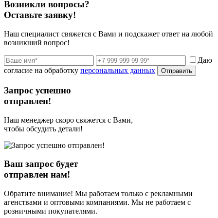
Возникли вопросы?
Оставьте заявку!
Наш специалист свяжется с Вами и подскажет ответ на любой
возникший вопрос!
Даю
согласие на обработку
персональных данных
Отправить
Запрос успешно
отправлен!
Наш менеджер скоро свяжется с Вами,
чтобы обсудить детали!
Ваш запрос будет
отправлен нам!
Обратите внимание! Мы работаем только с рекламными
агенствами и оптовыми компаниями. Мы не работаем с
розничными покупателями.