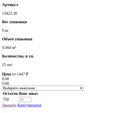
Артикул
13422.30
Вес упаковки
9 кг
Объем упаковки
0.066 м³
Количество, в уп.
25 шт.
Цена
от
1447
₽
0.00
0.00
Остаток
Ваш заказ
750
Заказать
Консультация