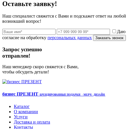
Оставьте заявку!
Наш специалист свяжется с Вами и подскажет ответ на любой
возникший вопрос!
Даю
согласие на обработку
персональных данных
Заказать звонок
Запрос успешно
отправлен!
Наш менеджер скоро свяжется с Вами,
чтобы обсудить детали!
бизнес ПРЕЗЕНТ
·
БРЕНДИРОВАННЫЕ ПОДАРКИ
· МЕРЧ
· ДИЗАЙН
Каталог
О компании
Услуги
Доставка и оплата
Контакты