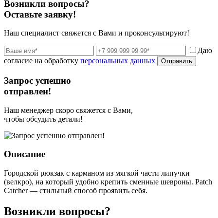
Возникли вопросы?
Оставьте заявку!
Наш специалист свяжется с Вами и проконсультируют!
Даю
согласие на обработку
персональных данных
Отправить
Запрос успешно
отправлен!
Наш менеджер скоро свяжется с Вами,
чтобы обсудить детали!
Описание
Городской рюкзак с карманом из мягкой части липучки
(велкро), на который удобно крепить сменные шевроны. Patch
Catcher — стильный способ проявить себя.
Возникли вопросы?