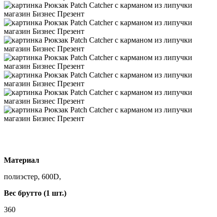
Материал
полиэстер, 600D,
Вес брутто (1 шт.)
360