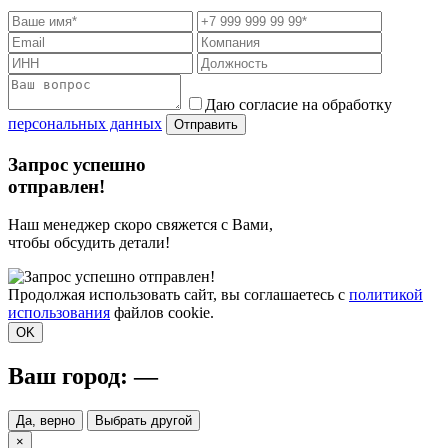
Даю согласие на обработку
персональных данных
Отправить
Запрос успешно
отправлен!
Наш менеджер скоро свяжется с Вами,
чтобы обсудить детали!
Продолжая использовать сайт, вы соглашаетесь с
политикой
использования
файлов cookie.
OK
Ваш город:
—
Да, верно
Выбрать другой
×