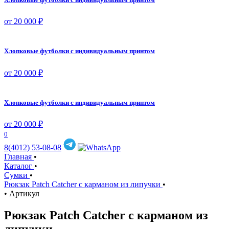
от 20 000 ₽
Хлопковые футболки с индивидуальным принтом
от 20 000 ₽
Хлопковые футболки с индивидуальным принтом
от 20 000 ₽
0
8(4012) 53-08-08
Главная
•
Каталог
•
Сумки
•
Рюкзак Patch Catcher с карманом из липучки
•
•
Артикул
Рюкзак Patch Catcher с карманом из
липучки