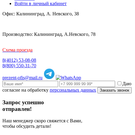
Войти в личный кабинет
Офис: Калининград, А. Невского, 38
Производство: Калининград, А.Невского, 78
Схема проезда
8(4012) 53-08-08
8(800) 550-31-70
prezent-ofis@mail.ru
Даю
согласие на обработку
персональных данных
Заказать звонок
Запрос успешно
отправлен!
Наш менеджер скоро свяжется с Вами,
чтобы обсудить детали!