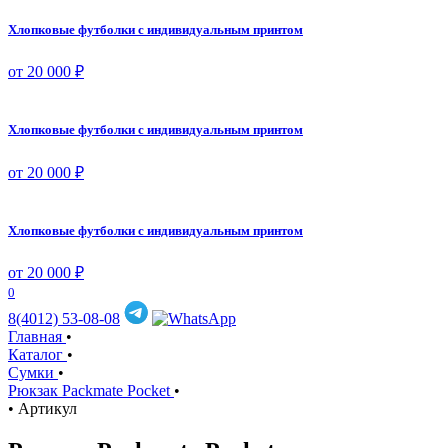
Хлопковые футболки с индивидуальным принтом
от 20 000 ₽
Хлопковые футболки с индивидуальным принтом
от 20 000 ₽
Хлопковые футболки с индивидуальным принтом
от 20 000 ₽
0
8(4012) 53-08-08
Главная
•
Каталог
•
Сумки
•
Рюкзак Packmate Pocket
•
•
Артикул