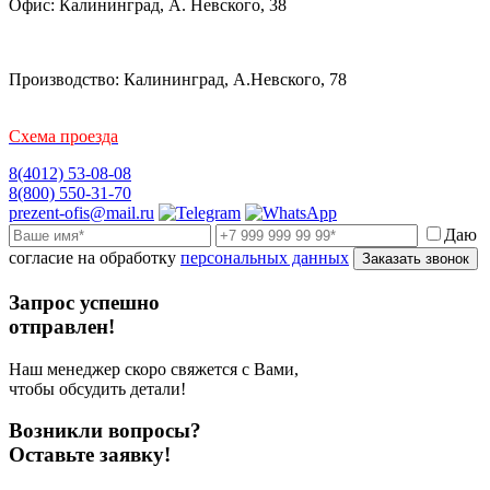
Офис: Калининград, А. Невского, 38
Производство: Калининград, А.Невского, 78
Схема проезда
8(4012) 53-08-08
8(800) 550-31-70
prezent-ofis@mail.ru
Даю
согласие на обработку
персональных данных
Заказать звонок
Запрос успешно
отправлен!
Наш менеджер скоро свяжется с Вами,
чтобы обсудить детали!
Возникли вопросы?
Оставьте заявку!