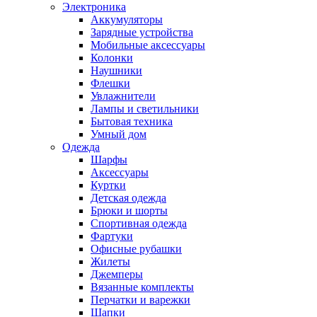
Электроника
Аккумуляторы
Зарядные устройства
Мобильные аксессуары
Колонки
Наушники
Флешки
Увлажнители
Лампы и светильники
Бытовая техника
Умный дом
Одежда
Шарфы
Аксессуары
Куртки
Детская одежда
Брюки и шорты
Спортивная одежда
Фартуки
Офисные рубашки
Жилеты
Джемперы
Вязанные комплекты
Перчатки и варежки
Шапки