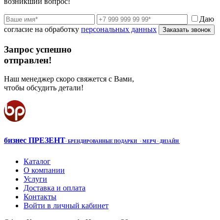
возникший вопрос!
Даю
согласие на обработку
персональных данных
Заказать звонок
Запрос успешно
отправлен!
Наш менеджер скоро свяжется с Вами,
чтобы обсудить детали!
бизнес ПРЕЗЕНТ
·
БРЕНДИРОВАННЫЕ ПОДАРКИ
· МЕРЧ
· ДИЗАЙН
Каталог
О компании
Услуги
Доставка и оплата
Контакты
Войти в личный кабинет