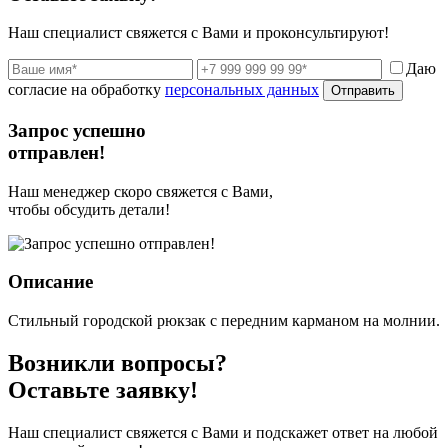
Наш специалист свяжется с Вами и проконсультируют!
Даю
согласие на обработку
персональных данных
Отправить
Запрос успешно
отправлен!
Наш менеджер скоро свяжется с Вами,
чтобы обсудить детали!
Описание
Стильный городской рюкзак с передним карманом на молнии.
Возникли вопросы?
Оставьте заявку!
Наш специалист свяжется с Вами и подскажет ответ на любой