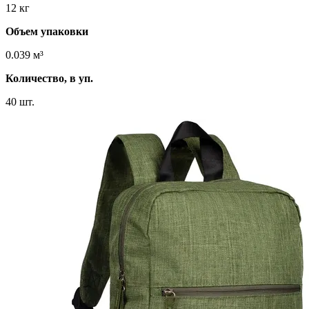
12 кг
Объем упаковки
0.039 м³
Количество, в уп.
40 шт.