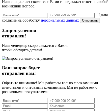
Наш специалист свяжется с Вами и подскажет ответ на любой
возникший вопрос!
Даю
согласие на обработку
персональных данных
Отправить
Запрос успешно
отправлен!
Наш менеджер скоро свяжется с Вами,
чтобы обсудить детали!
Ваш запрос будет
отправлен нам!
Обратите внимание! Мы работаем только с рекламными
агенствами и оптовыми компаниями. Мы не работаем с
розничными покупателями.