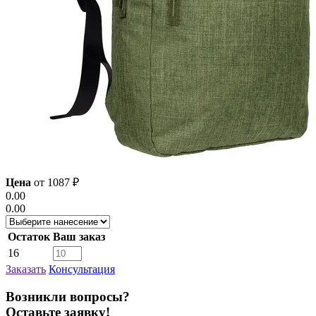
Цена
от
1087
₽
0.00
0.00
Остаток
Ваш заказ
16
Заказать
Консультация
Возникли вопросы?
Оставьте заявку!