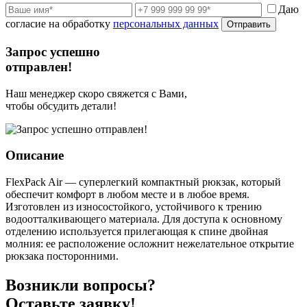
Даю
согласие на обработку
персональных данных
Отправить
Запрос успешно
отправлен!
Наш менеджер скоро свяжется с Вами,
чтобы обсудить детали!
Описание
FlexPack Air — суперлегкий компактный рюкзак, который
обеспечит комфорт в любом месте и в любое время.
Изготовлен из износостойкого, устойчивого к трению
водоотталкивающего материала. Для доступа к основному
отделению используется прилегающая к спине двойная
молния: ее расположение осложнит нежелательное открытие
рюкзака посторонними.
Возникли вопросы?
Оставьте заявку!