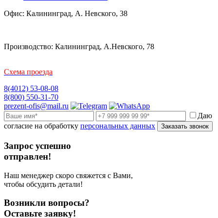
Офис: Калининград, А. Невского, 38
Производство: Калининград, А.Невского, 78
Схема проезда
8(4012) 53-08-08
8(800) 550-31-70
prezent-ofis@mail.ru
Даю
согласие на обработку
персональных данных
Заказать звонок
Запрос успешно
отправлен!
Наш менеджер скоро свяжется с Вами,
чтобы обсудить детали!
Возникли вопросы?
Оставьте заявку!