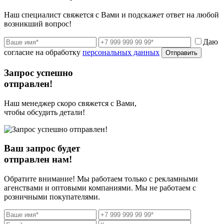
Наш специалист свяжется с Вами и подскажет ответ на любой
возникший вопрос!
Даю
согласие на обработку
персональных данных
Отправить
Запрос успешно
отправлен!
Наш менеджер скоро свяжется с Вами,
чтобы обсудить детали!
Ваш запрос будет
отправлен нам!
Обратите внимание! Мы работаем только с рекламными
агенствами и оптовыми компаниями. Мы не работаем с
розничными покупателями.