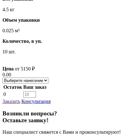
4.5 кг
Объем упаковки
0.025 м³
Количество, в уп.
10 шт.
Цена
от
5150
₽
0.00
Остаток
Ваш заказ
0
Заказать
Консультация
Возникли вопросы?
Оставьте заявку!
Наш специалист свяжется с Вами и проконсультируют!