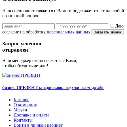
Наш специалист свяжется с Вами и подскажет ответ на любой
возникший вопрос!
Даю
согласие на обработку
персональных данных
Заказать звонок
Запрос успешно
отправлен!
Наш менеджер скоро свяжется с Вами,
чтобы обсудить детали!
бизнес ПРЕЗЕНТ
·
БРЕНДИРОВАННЫЕ ПОДАРКИ
· МЕРЧ
· ДИЗАЙН
Каталог
О компании
Услуги
Доставка и оплата
Контакты
Войти в личный кабинет