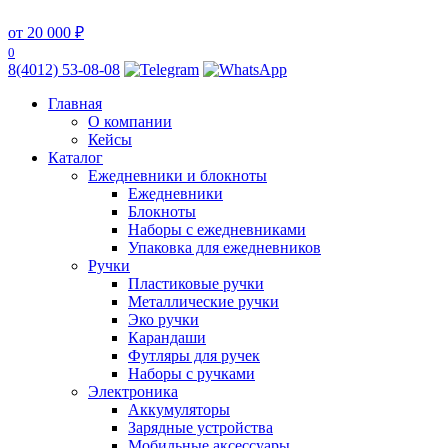
от 20 000 ₽
0
8(4012) 53-08-08
Главная
О компании
Кейсы
Каталог
Ежедневники и блокноты
Ежедневники
Блокноты
Наборы с ежедневниками
Упаковка для ежедневников
Ручки
Пластиковые ручки
Металлические ручки
Эко ручки
Карандаши
Футляры для ручек
Наборы с ручками
Электроника
Аккумуляторы
Зарядные устройства
Мобильные аксессуары