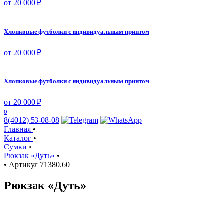
от 20 000 ₽
Хлопковые футболки с индивидуальным принтом
от 20 000 ₽
Хлопковые футболки с индивидуальным принтом
от 20 000 ₽
0
8(4012) 53-08-08
Главная
•
Каталог
•
Сумки
•
Рюкзак «Дуть»
•
•
Артикул
71380.60
Рюкзак «Дуть»