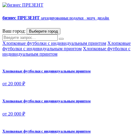
бизнес ПРЕЗЕНТ
·
БРЕНДИРОВАННЫЕ ПОДАРКИ
· МЕРЧ
· ДИЗАЙН
Ваш город:
Выберите город
Хлопковые футболки с индивидуальным принтом
Хлопковые
футболки с индивидуальным принтом
Хлопковые футболки с
индивидуальным принтом
Хлопковые футболки с индивидуальным принтом
от 20 000 ₽
Хлопковые футболки с индивидуальным принтом
от 20 000 ₽
Хлопковые футболки с индивидуальным принтом