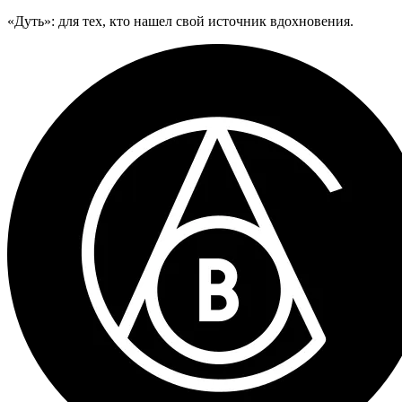
«Дуть»: для тех, кто нашел свой источник вдохновения.