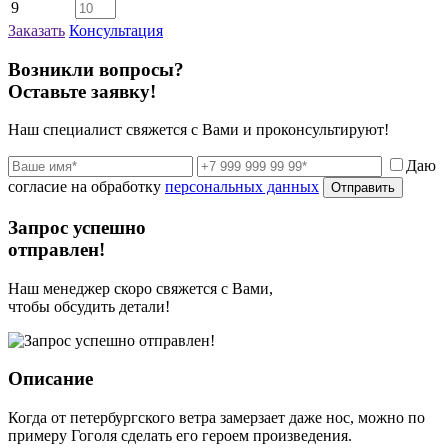
9
Заказать
Консультация
Возникли вопросы?
Оставьте заявку!
Наш специалист свяжется с Вами и проконсультируют!
Даю
согласие на обработку
персональных данных
Отправить
Запрос успешно
отправлен!
Наш менеджер скоро свяжется с Вами,
чтобы обсудить детали!
Описание
Когда от петербургского ветра замерзает даже нос, можно по
примеру Гоголя сделать его героем произведения.