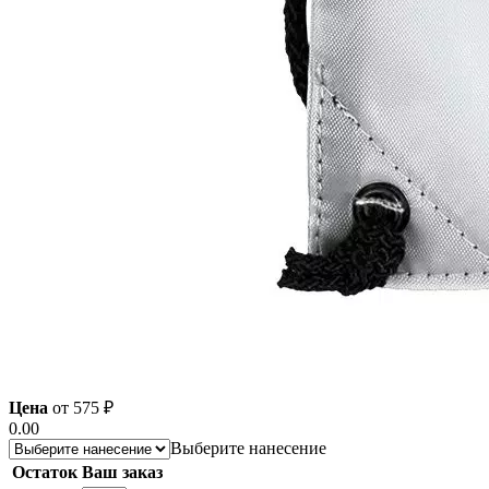
Цена
от
575
₽
0.00
Выберите нанесение
Остаток
Ваш заказ