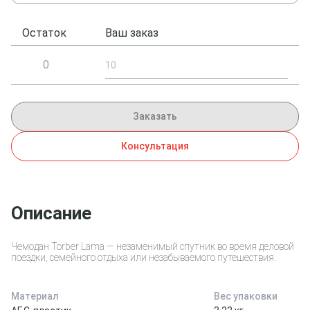
Остаток
Ваш заказ
0
Заказать
Консультация
Описание
Чемодан Torber Lama — незаменимый спутник во время деловой
поездки, семейного отдыха или незабываемого путешествия.
Материал
Вес упаковки