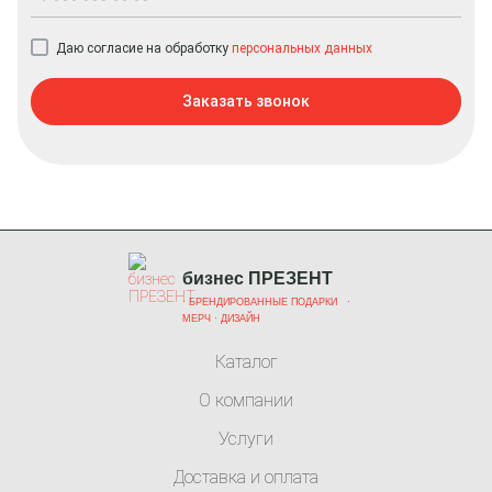
Даю согласие на обработку
персональных данных
Заказать звонок
бизнес ПРЕЗЕНТ
·
БРЕНДИРОВАННЫЕ ПОДАРКИ
·
МЕРЧ
· ДИЗАЙН
Каталог
О компании
Услуги
Доставка и оплата