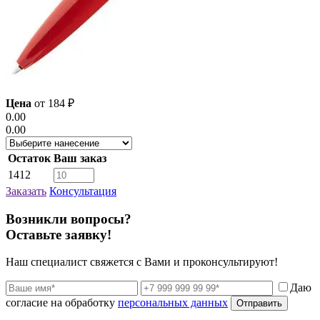
Цена
от
184
₽
0.00
0.00
Остаток
Ваш заказ
1412
Заказать
Консультация
Возникли вопросы?
Оставьте заявку!
Наш специалист свяжется с Вами и проконсультируют!
Даю
согласие на обработку
персональных данных
Отправить