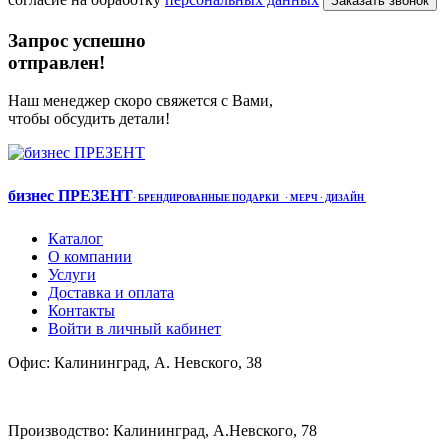
Заказать звонок
Запрос успешно
отправлен!
Наш менеджер скоро свяжется с Вами,
чтобы обсудить детали!
бизнес ПРЕЗЕНТ
·
БРЕНДИРОВАННЫЕ ПОДАРКИ
· МЕРЧ
· ДИЗАЙН
Каталог
О компании
Услуги
Доставка и оплата
Контакты
Войти в личный кабинет
Офис: Калининград, А. Невского, 38
Производство: Калининград, А.Невского, 78