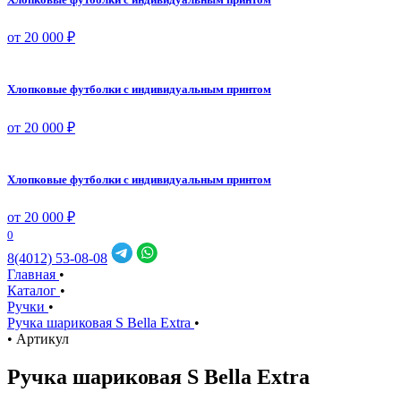
от 20 000 ₽
Хлопковые футболки с индивидуальным принтом
от 20 000 ₽
Хлопковые футболки с индивидуальным принтом
от 20 000 ₽
0
8(4012) 53-08-08
Главная
•
Каталог
•
Ручки
•
Ручка шариковая S Bella Extra
•
•
Артикул
Ручка шариковая S Bella Extra