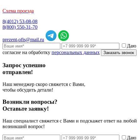
Схема проезда
8(4012) 53-08-08
8(800) 550-31-70
prezent-ofis@mail.ru
Даю
согласие на обработку
персональных данных
Заказать звонок
Запрос успешно
отправлен!
Наш менеджер скоро свяжется с Вами,
чтобы обсудить детали!
Возникли вопросы?
Оставьте заявку!
Наш специалист свяжется с Вами и подскажет ответ на любой
возникший вопрос!
Даю