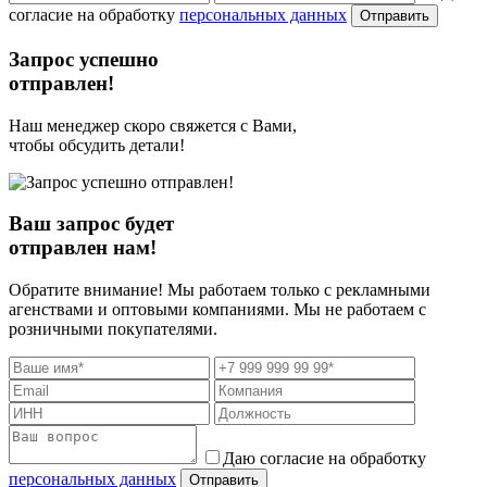
согласие на обработку
персональных данных
Отправить
Запрос успешно
отправлен!
Наш менеджер скоро свяжется с Вами,
чтобы обсудить детали!
Ваш запрос будет
отправлен нам!
Обратите внимание! Мы работаем только с рекламными
агенствами и оптовыми компаниями. Мы не работаем с
розничными покупателями.
Даю согласие на обработку
персональных данных
Отправить