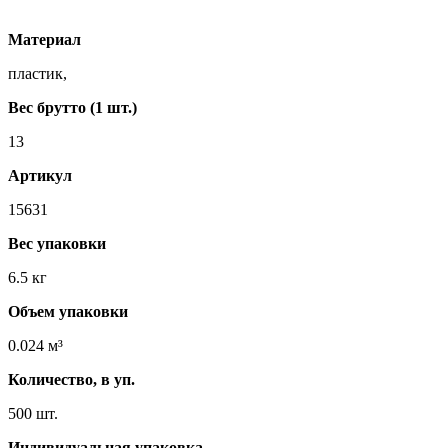
Материал
пластик,
Вес брутто (1 шт.)
13
Артикул
15631
Вес упаковки
6.5 кг
Объем упаковки
0.024 м³
Количество, в уп.
500 шт.
Индивидуальная упаковка