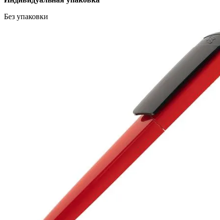
Без упаковки