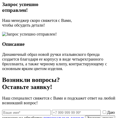
Запрос успешно
отправлен!
Наш менеджер скоро свяжется с Вами,
чтобы обсудить детали!
Описание
Динамичный образ новой ручки итальянского бренда
создается благодаря ее корпусу в виде четырехгранного
бриллианта, а также черному клипу, контрастирующему с
основным ярким цветом изделия.
Возникли вопросы?
Оставьте заявку!
Наш специалист свяжется с Вами и подскажет ответ на любой
возникший вопрос!
Даю
согласие на обработку
персональных данных