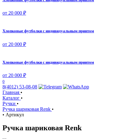
от 20 000 ₽
Хлопковые футболки с индивидуальным принтом
от 20 000 ₽
Хлопковые футболки с индивидуальным принтом
от 20 000 ₽
0
8(4012) 53-08-08
Главная
•
Каталог
•
Ручки
•
Ручка шариковая Renk
•
•
Артикул
Ручка шариковая Renk