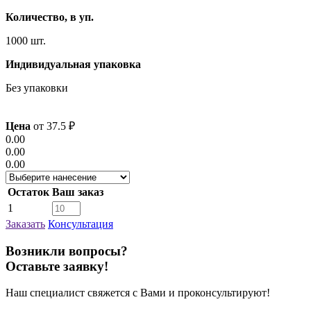
Количество, в уп.
1000 шт.
Индивидуальная упаковка
Без упаковки
Цена
от
37.5
₽
0.00
0.00
0.00
Остаток
Ваш заказ
1
Заказать
Консультация
Возникли вопросы?
Оставьте заявку!
Наш специалист свяжется с Вами и проконсультируют!