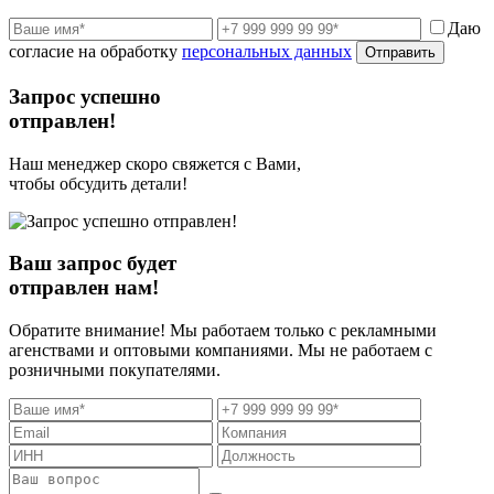
Даю
согласие на обработку
персональных данных
Отправить
Запрос успешно
отправлен!
Наш менеджер скоро свяжется с Вами,
чтобы обсудить детали!
Ваш запрос будет
отправлен нам!
Обратите внимание! Мы работаем только с рекламными
агенствами и оптовыми компаниями. Мы не работаем с
розничными покупателями.