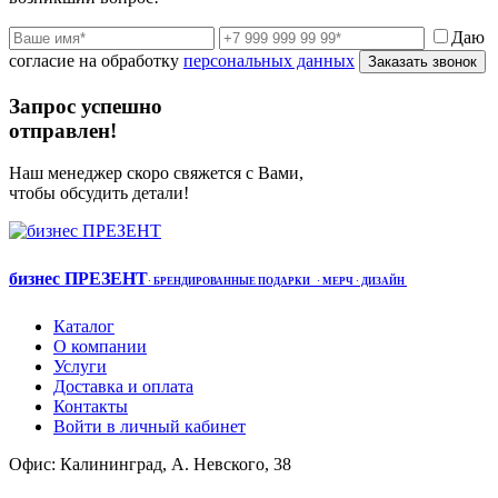
Даю
согласие на обработку
персональных данных
Заказать звонок
Запрос успешно
отправлен!
Наш менеджер скоро свяжется с Вами,
чтобы обсудить детали!
бизнес ПРЕЗЕНТ
·
БРЕНДИРОВАННЫЕ ПОДАРКИ
· МЕРЧ
· ДИЗАЙН
Каталог
О компании
Услуги
Доставка и оплата
Контакты
Войти в личный кабинет
Офис: Калининград, А. Невского, 38