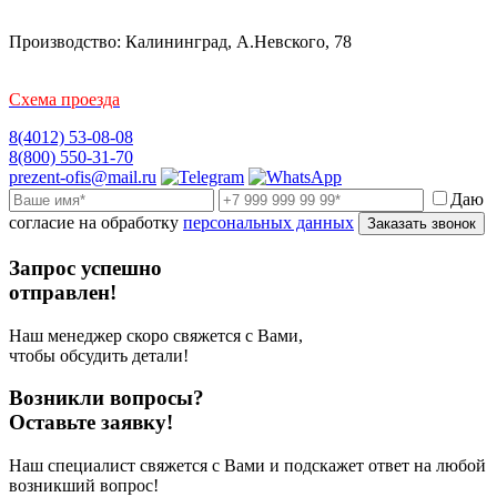
Производство: Калининград, А.Невского, 78
Схема проезда
8(4012) 53-08-08
8(800) 550-31-70
prezent-ofis@mail.ru
Даю
согласие на обработку
персональных данных
Заказать звонок
Запрос успешно
отправлен!
Наш менеджер скоро свяжется с Вами,
чтобы обсудить детали!
Возникли вопросы?
Оставьте заявку!
Наш специалист свяжется с Вами и подскажет ответ на любой
возникший вопрос!