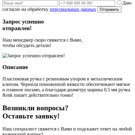
Даю
согласие на обработку
персональных данных
Отправить
Запрос успешно
отправлен!
Наш менеджер скоро свяжется с Вами,
чтобы обсудить детали!
Описание
Пластиковая ручка с резиновым упором и металлическим
клипом. Чернила пониженной вязкости обеспечивают мягкое
и плавное письмо, а благодаря диаметру шарика 0,5 мм ручка
Renk пишет действительно тонко!
Возникли вопросы?
Оставьте заявку!
Наш специалист свяжется с Вами и подскажет ответ на любой
возникший вопрос!