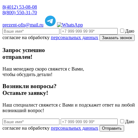
8(4012) 53-08-08
8(800) 550-31-70
prezent-ofis@mail.ru
Даю
согласие на обработку
персональных данных
Заказать звонок
Запрос успешно
отправлен!
Наш менеджер скоро свяжется с Вами,
чтобы обсудить детали!
Возникли вопросы?
Оставьте заявку!
Наш специалист свяжется с Вами и подскажет ответ на любой
возникший вопрос!
Даю
согласие на обработку
персональных данных
Отправить