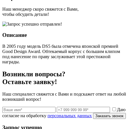
Наш менеджер скоро свяжется с Вами,
чтобы обсудить детали!
Описание
В 2005 году модель DS5 была отмечена японской премией
Good Design Award. Обтекаемый корпус с большим клипом
под нанесение по праву заслуживает этой престижной
награды.
Возникли вопросы?
Оставьте заявку!
Наш специалист свяжется с Вами и подскажет ответ на любой
возникший вопрос!
Даю
согласие на обработку
персональных данных
Заказать звонок
Запрос успешно