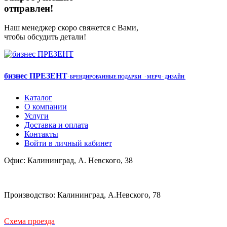
отправлен!
Наш менеджер скоро свяжется с Вами,
чтобы обсудить детали!
бизнес ПРЕЗЕНТ
·
БРЕНДИРОВАННЫЕ ПОДАРКИ
· МЕРЧ
· ДИЗАЙН
Каталог
О компании
Услуги
Доставка и оплата
Контакты
Войти в личный кабинет
Офис: Калининград, А. Невского, 38
Производство: Калининград, А.Невского, 78
Схема проезда