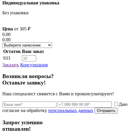
Индивидуальная упаковка
Без упаковки
Цена
от
305
₽
0.00
0.00
Остаток
Ваш заказ
933
Заказать
Консультация
Возникли вопросы?
Оставьте заявку!
Наш специалист свяжется с Вами и проконсультируют!
Даю
согласие на обработку
персональных данных
Отправить
Запрос успешно
отправлен!