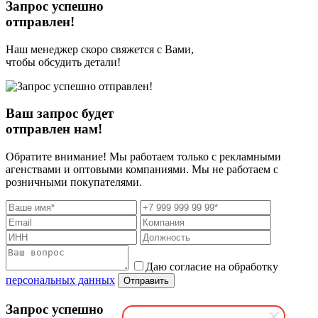
Запрос успешно
отправлен!
Наш менеджер скоро свяжется с Вами,
чтобы обсудить детали!
Ваш запрос будет
отправлен нам!
Обратите внимание! Мы работаем только с рекламными
агенствами и оптовыми компаниями. Мы не работаем с
розничными покупателями.
Даю согласие на обработку
персональных данных
Отправить
Запрос успешно