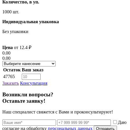
Количество, в уп.
1000 шт.
Индивидуальная упаковка
Без упаковки
Цена
от
12.4
₽
0.00
0.00
Остаток
Ваш заказ
47765
Заказать
Консультация
Возникли вопросы?
Оставьте заявку!
Наш специалист свяжется с Вами и проконсультируют!
Даю
согласие на обработку
персональных данных
Отправить