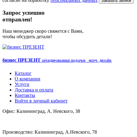
согласие на обработку
персональных данных
Заказать звонок
Запрос успешно
отправлен!
Наш менеджер скоро свяжется с Вами,
чтобы обсудить детали!
бизнес ПРЕЗЕНТ
·
БРЕНДИРОВАННЫЕ ПОДАРКИ
· МЕРЧ
· ДИЗАЙН
Каталог
О компании
Услуги
Доставка и оплата
Контакты
Войти в личный кабинет
Офис: Калининград, А. Невского, 38
Производство: Калининград, А.Невского, 78