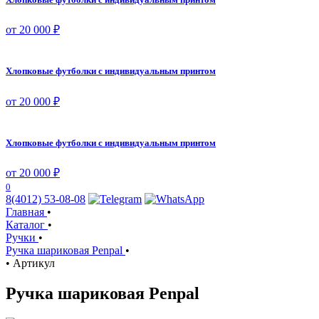
от 20 000 ₽
Хлопковые футболки с индивидуальным принтом
от 20 000 ₽
Хлопковые футболки с индивидуальным принтом
от 20 000 ₽
0
8(4012) 53-08-08
Главная
•
Каталог
•
Ручки
•
Ручка шариковая Penpal
•
•
Артикул
Ручка шариковая Penpal