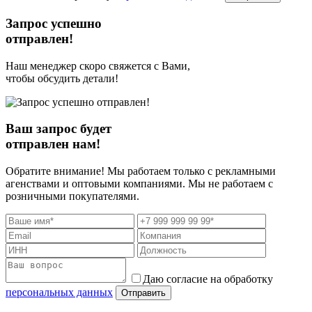
Запрос успешно
отправлен!
Наш менеджер скоро свяжется с Вами,
чтобы обсудить детали!
Ваш запрос будет
отправлен нам!
Обратите внимание! Мы работаем только с рекламными
агенствами и оптовыми компаниями. Мы не работаем с
розничными покупателями.
Даю согласие на обработку
персональных данных
Отправить