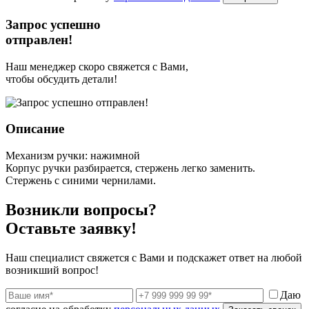
Запрос успешно
отправлен!
Наш менеджер скоро свяжется с Вами,
чтобы обсудить детали!
Описание
Механизм ручки: нажимной
Корпус ручки разбирается, стержень легко заменить.
Стержень с синими чернилами.
Возникли вопросы?
Оставьте заявку!
Наш специалист свяжется с Вами и подскажет ответ на любой
возникший вопрос!
Даю