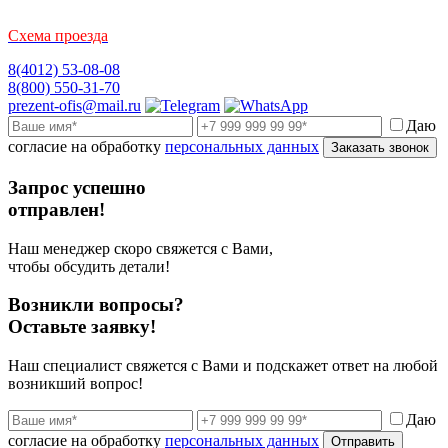
Схема проезда
8(4012) 53-08-08
8(800) 550-31-70
prezent-ofis@mail.ru
Даю
согласие на обработку
персональных данных
Заказать звонок
Запрос успешно
отправлен!
Наш менеджер скоро свяжется с Вами,
чтобы обсудить детали!
Возникли вопросы?
Оставьте заявку!
Наш специалист свяжется с Вами и подскажет ответ на любой
возникший вопрос!
Даю
согласие на обработку
персональных данных
Отправить