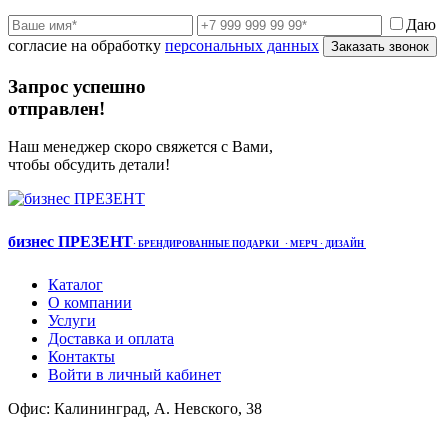
Даю
согласие на обработку
персональных данных
Заказать звонок
Запрос успешно
отправлен!
Наш менеджер скоро свяжется с Вами,
чтобы обсудить детали!
бизнес ПРЕЗЕНТ
·
БРЕНДИРОВАННЫЕ ПОДАРКИ
· МЕРЧ
· ДИЗАЙН
Каталог
О компании
Услуги
Доставка и оплата
Контакты
Войти в личный кабинет
Офис: Калининград, А. Невского, 38