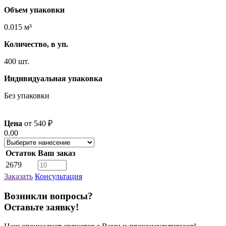
Объем упаковки
0.015 м³
Количество, в уп.
400 шт.
Индивидуальная упаковка
Без упаковки
Цена
от
540
₽
0.00
Остаток
Ваш заказ
2679
Заказать
Консультация
Возникли вопросы?
Оставьте заявку!