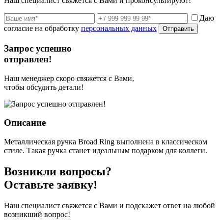
Наш специалист свяжется с Вами и проконсультируют!
Даю
согласие на обработку
персональных данных
Отправить
Запрос успешно
отправлен!
Наш менеджер скоро свяжется с Вами,
чтобы обсудить детали!
Описание
Металлическая ручка Broad Ring выполнена в классическом
стиле. Такая ручка станет идеальным подарком для коллеги.
Возникли вопросы?
Оставьте заявку!
Наш специалист свяжется с Вами и подскажет ответ на любой
возникший вопрос!