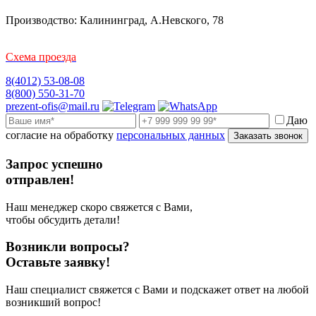
Производство: Калининград, А.Невского, 78
Схема проезда
8(4012) 53-08-08
8(800) 550-31-70
prezent-ofis@mail.ru
Даю
согласие на обработку
персональных данных
Заказать звонок
Запрос успешно
отправлен!
Наш менеджер скоро свяжется с Вами,
чтобы обсудить детали!
Возникли вопросы?
Оставьте заявку!
Наш специалист свяжется с Вами и подскажет ответ на любой
возникший вопрос!