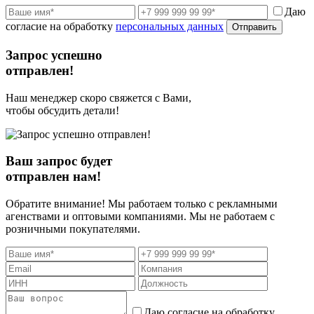
Даю
согласие на обработку
персональных данных
Отправить
Запрос успешно
отправлен!
Наш менеджер скоро свяжется с Вами,
чтобы обсудить детали!
Ваш запрос будет
отправлен нам!
Обратите внимание! Мы работаем только с рекламными
агенствами и оптовыми компаниями. Мы не работаем с
розничными покупателями.
Даю согласие на обработку