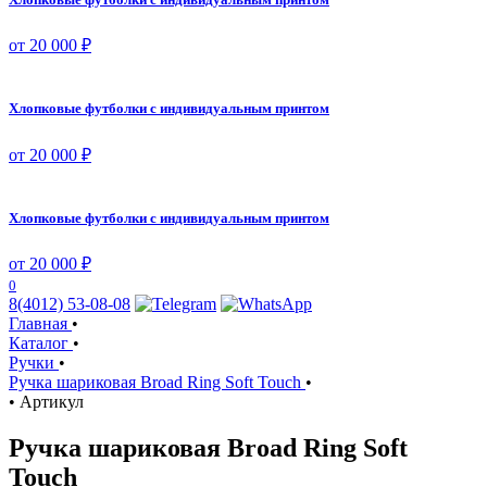
от 20 000 ₽
Хлопковые футболки с индивидуальным принтом
от 20 000 ₽
Хлопковые футболки с индивидуальным принтом
от 20 000 ₽
0
8(4012) 53-08-08
Главная
•
Каталог
•
Ручки
•
Ручка шариковая Broad Ring Soft Touch
•
•
Артикул
Ручка шариковая Broad Ring Soft
Touch