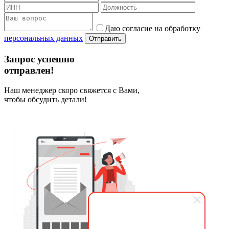
Даю согласие на обработку
персональных данных
Отправить
Запрос успешно
отправлен!
Наш менеджер скоро свяжется с Вами,
чтобы обсудить детали!