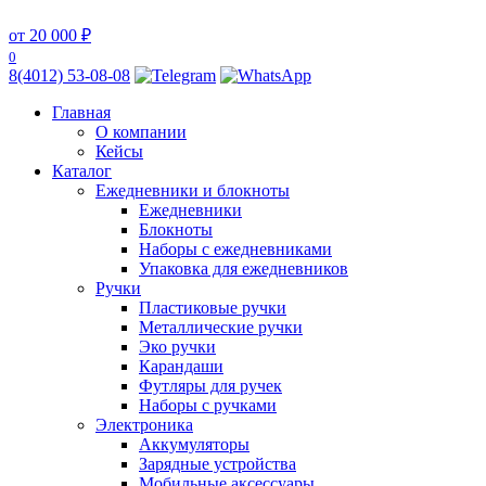
от 20 000 ₽
0
8(4012) 53-08-08
Главная
О компании
Кейсы
Каталог
Ежедневники и блокноты
Ежедневники
Блокноты
Наборы с ежедневниками
Упаковка для ежедневников
Ручки
Пластиковые ручки
Металлические ручки
Эко ручки
Карандаши
Футляры для ручек
Наборы с ручками
Электроника
Аккумуляторы
Зарядные устройства
Мобильные аксессуары