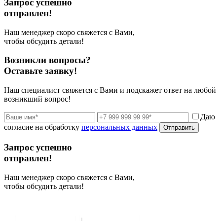
Запрос успешно
отправлен!
Наш менеджер скоро свяжется с Вами,
чтобы обсудить детали!
Возникли вопросы?
Оставьте заявку!
Наш специалист свяжется с Вами и подскажет ответ на любой
возникший вопрос!
Даю
согласие на обработку
персональных данных
Отправить
Запрос успешно
отправлен!
Наш менеджер скоро свяжется с Вами,
чтобы обсудить детали!