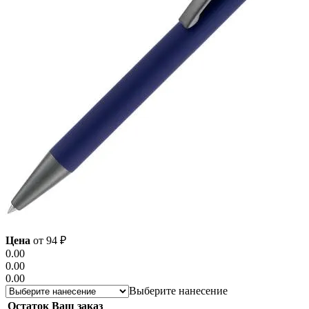
Цена
от
94
₽
0.00
0.00
0.00
Выберите нанесение
Остаток
Ваш заказ