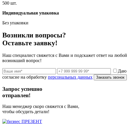
500 шт.
Индивидуальная упаковка
Без упаковки
Возникли вопросы?
Оставьте заявку!
Наш специалист свяжется с Вами и подскажет ответ на любой
возникший вопрос!
Даю
согласие на обработку
персональных данных
Заказать звонок
Запрос успешно
отправлен!
Наш менеджер скоро свяжется с Вами,
чтобы обсудить детали!