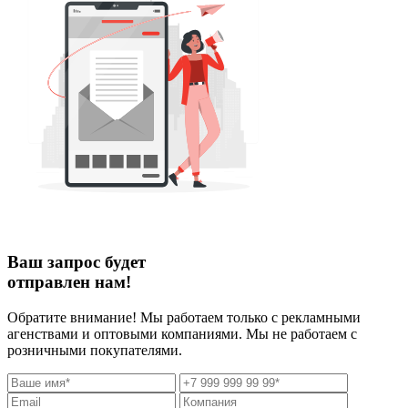
Ваш запрос будет
отправлен нам!
Обратите внимание! Мы работаем только с рекламными
агенствами и оптовыми компаниями. Мы не работаем с
розничными покупателями.