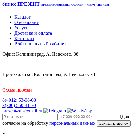
бизнес ПРЕЗЕНТ
·
БРЕНДИРОВАННЫЕ ПОДАРКИ
· МЕРЧ
· ДИЗАЙН
Каталог
О компании
Услуги
Доставка и оплата
Контакты
Войти в личный кабинет
Офис: Калининград, А. Невского, 38
Производство: Калининград, А.Невского, 78
Схема проезда
8(4012) 53-08-08
8(800) 550-31-70
prezent-ofis@mail.ru
Даю
согласие на обработку
персональных данных
Заказать звонок