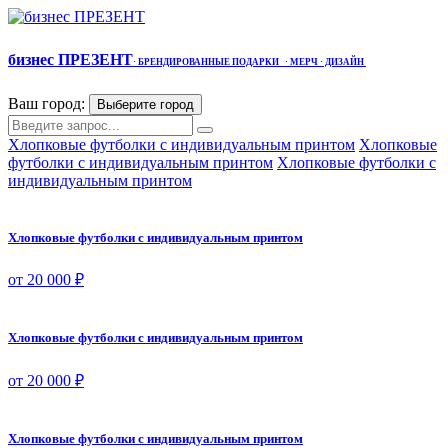
бизнес ПРЕЗЕНТ
·
БРЕНДИРОВАННЫЕ ПОДАРКИ
· МЕРЧ
· ДИЗАЙН
Ваш город:
Выберите город
Хлопковые футболки с индивидуальным принтом
Хлопковые
футболки с индивидуальным принтом
Хлопковые футболки с
индивидуальным принтом
Хлопковые футболки с индивидуальным принтом
от 20 000 ₽
Хлопковые футболки с индивидуальным принтом
от 20 000 ₽
Хлопковые футболки с индивидуальным принтом