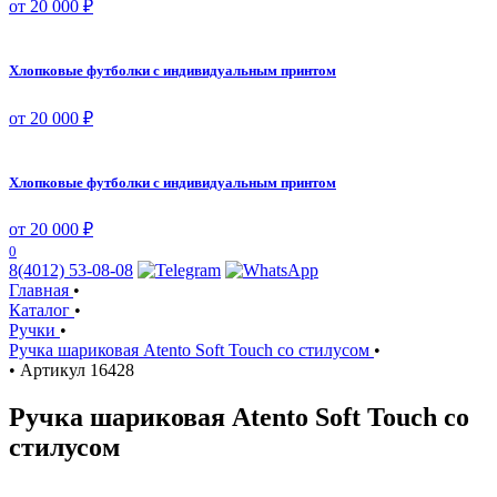
от 20 000 ₽
Хлопковые футболки с индивидуальным принтом
от 20 000 ₽
Хлопковые футболки с индивидуальным принтом
от 20 000 ₽
0
8(4012) 53-08-08
Главная
•
Каталог
•
Ручки
•
Ручка шариковая Atento Soft Touch со стилусом
•
•
Артикул
16428
Ручка шариковая Atento Soft Touch со
стилусом