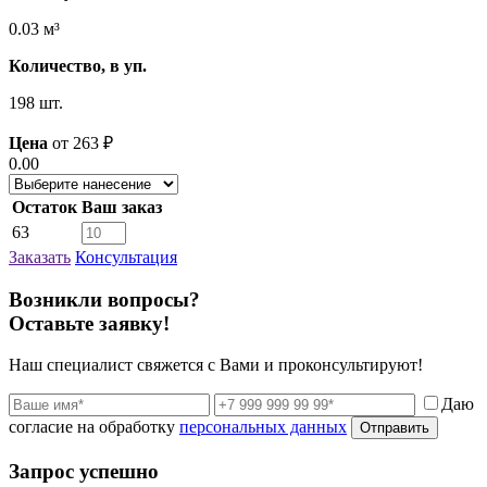
0.03 м³
Количество, в уп.
198 шт.
Цена
от
263
₽
0.00
Остаток
Ваш заказ
63
Заказать
Консультация
Возникли вопросы?
Оставьте заявку!
Наш специалист свяжется с Вами и проконсультируют!
Даю
согласие на обработку
персональных данных
Отправить
Запрос успешно