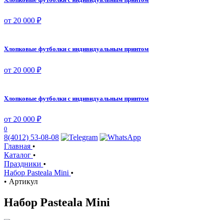
от 20 000 ₽
Хлопковые футболки с индивидуальным принтом
от 20 000 ₽
Хлопковые футболки с индивидуальным принтом
от 20 000 ₽
0
8(4012) 53-08-08
Главная
•
Каталог
•
Праздники
•
Набор Pasteala Mini
•
•
Артикул
Набор Pasteala Mini