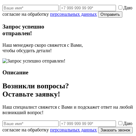
Даю
согласие на обработку
персональных данных
Отправить
Запрос успешно
отправлен!
Наш менеджер скоро свяжется с Вами,
чтобы обсудить детали!
Описание
Возникли вопросы?
Оставьте заявку!
Наш специалист свяжется с Вами и подскажет ответ на любой
возникший вопрос!
Даю
согласие на обработку
персональных данных
Заказать звонок