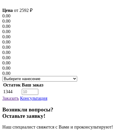
Цена
от
2592
₽
0.00
0.00
0.00
0.00
0.00
0.00
0.00
0.00
0.00
0.00
0.00
0.00
Остаток
Ваш заказ
1344
Заказать
Консультация
Возникли вопросы?
Оставьте заявку!
Наш специалист свяжется с Вами и проконсультируют!