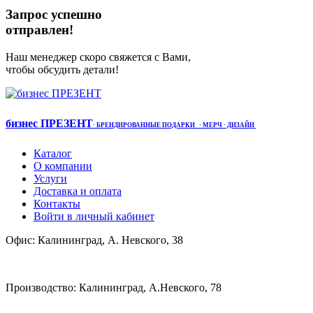
Запрос успешно
отправлен!
Наш менеджер скоро свяжется с Вами,
чтобы обсудить детали!
бизнес ПРЕЗЕНТ
·
БРЕНДИРОВАННЫЕ ПОДАРКИ
· МЕРЧ
· ДИЗАЙН
Каталог
О компании
Услуги
Доставка и оплата
Контакты
Войти в личный кабинет
Офис: Калининград, А. Невского, 38
Производство: Калининград, А.Невского, 78