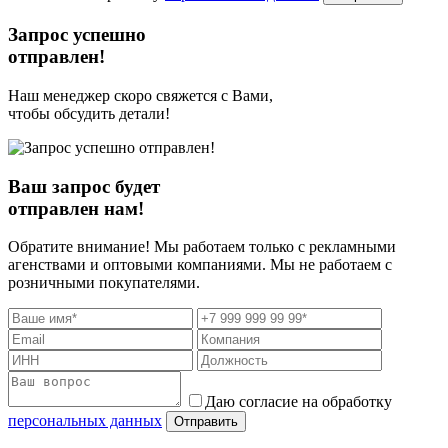
Запрос успешно
отправлен!
Наш менеджер скоро свяжется с Вами,
чтобы обсудить детали!
Ваш запрос будет
отправлен нам!
Обратите внимание! Мы работаем только с рекламными
агенствами и оптовыми компаниями. Мы не работаем с
розничными покупателями.
Даю согласие на обработку
персональных данных
Отправить