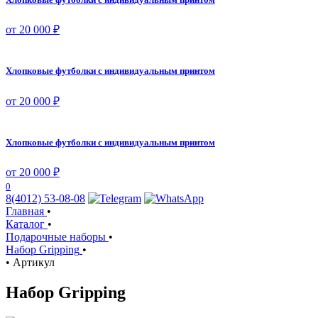
от 20 000 ₽
Хлопковые футболки с индивидуальным принтом
от 20 000 ₽
Хлопковые футболки с индивидуальным принтом
от 20 000 ₽
0
8(4012) 53-08-08
Главная
•
Каталог
•
Подарочные наборы
•
Набор Gripping
•
•
Артикул
Набор Gripping