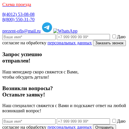
Схема проезда
8(4012) 53-08-08
8(800) 550-31-70
prezent-ofis@mail.ru
Даю
согласие на обработку
персональных данных
Заказать звонок
Запрос успешно
отправлен!
Наш менеджер скоро свяжется с Вами,
чтобы обсудить детали!
Возникли вопросы?
Оставьте заявку!
Наш специалист свяжется с Вами и подскажет ответ на любой
возникший вопрос!
Даю
согласие на обработку
персональных данных
Отправить