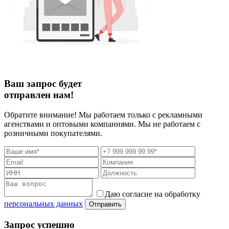
Ваш запрос будет
отправлен нам!
Обратите внимание! Мы работаем только с рекламными
агенствами и оптовыми компаниями. Мы не работаем с
розничными покупателями.
Даю согласие на обработку
персональных данных
Отправить
Запрос успешно