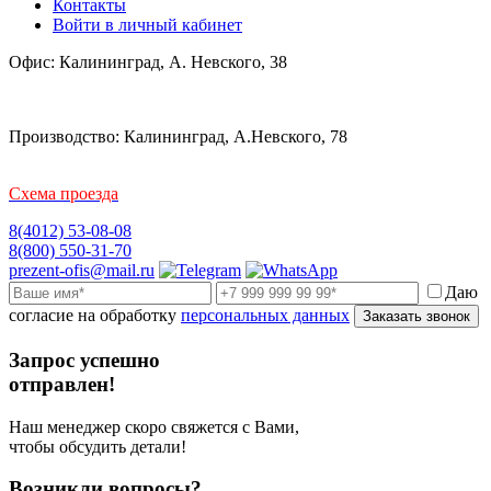
Контакты
Войти в личный кабинет
Офис: Калининград, А. Невского, 38
Производство: Калининград, А.Невского, 78
Схема проезда
8(4012) 53-08-08
8(800) 550-31-70
prezent-ofis@mail.ru
Даю
согласие на обработку
персональных данных
Заказать звонок
Запрос успешно
отправлен!
Наш менеджер скоро свяжется с Вами,
чтобы обсудить детали!
Возникли вопросы?