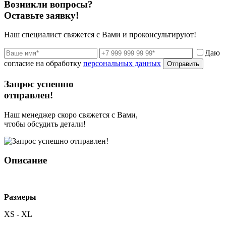
Возникли вопросы?
Оставьте заявку!
Наш специалист свяжется с Вами и проконсультируют!
Даю
согласие на обработку
персональных данных
Отправить
Запрос успешно
отправлен!
Наш менеджер скоро свяжется с Вами,
чтобы обсудить детали!
Описание
Размеры
XS - XL