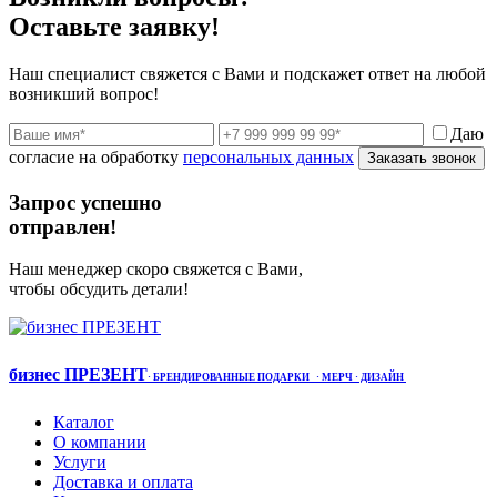
Оставьте заявку!
Наш специалист свяжется с Вами и подскажет ответ на любой
возникший вопрос!
Даю
согласие на обработку
персональных данных
Заказать звонок
Запрос успешно
отправлен!
Наш менеджер скоро свяжется с Вами,
чтобы обсудить детали!
бизнес ПРЕЗЕНТ
·
БРЕНДИРОВАННЫЕ ПОДАРКИ
· МЕРЧ
· ДИЗАЙН
Каталог
О компании
Услуги
Доставка и оплата