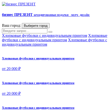
бизнес ПРЕЗЕНТ
·
БРЕНДИРОВАННЫЕ ПОДАРКИ
· МЕРЧ
· ДИЗАЙН
Ваш город:
Выберите город
Хлопковые футболки с индивидуальным принтом
Хлопковые
футболки с индивидуальным принтом
Хлопковые футболки с
индивидуальным принтом
Хлопковые футболки с индивидуальным принтом
от 20 000 ₽
Хлопковые футболки с индивидуальным принтом
от 20 000 ₽
Хлопковые футболки с индивидуальным принтом