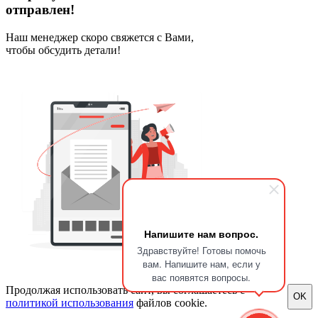
отправлен!
Наш менеджер скоро свяжется с Вами,
чтобы обсудить детали!
Напишите нам вопрос.
Здравствуйте! Готовы помочь
вам. Напишите нам, если у
вас появятся вопросы.
Продолжая использовать сайт, вы соглашаетесь с
OK
политикой использования
файлов cookie.