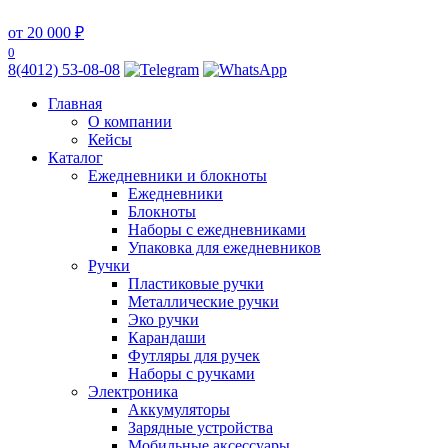
от 20 000 ₽
0
8(4012) 53-08-08
Главная
О компании
Кейсы
Каталог
Ежедневники и блокноты
Ежедневники
Блокноты
Наборы с ежедневниками
Упаковка для ежедневников
Ручки
Пластиковые ручки
Металлические ручки
Эко ручки
Карандаши
Футляры для ручек
Наборы с ручками
Электроника
Аккумуляторы
Зарядные устройства
Мобильные аксессуары