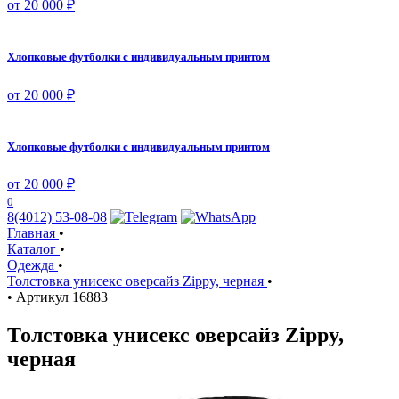
от 20 000 ₽
Хлопковые футболки с индивидуальным принтом
от 20 000 ₽
Хлопковые футболки с индивидуальным принтом
от 20 000 ₽
0
8(4012) 53-08-08
Главная
•
Каталог
•
Одежда
•
Толстовка унисекс оверсайз Zippy, черная
•
•
Артикул
16883
Толстовка унисекс оверсайз Zippy,
черная