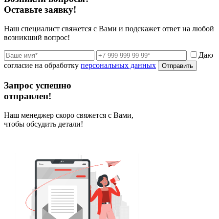
Оставьте заявку!
Наш специалист свяжется с Вами и подскажет ответ на любой
возникший вопрос!
Даю
согласие на обработку
персональных данных
Отправить
Запрос успешно
отправлен!
Наш менеджер скоро свяжется с Вами,
чтобы обсудить детали!