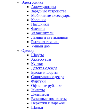
Электроника
Аккумуляторы
Зарядные устройства
Мобильные аксессуары
Колонки
Наушники
Флешки
Увлажнители
Лампы и светильники
Бытовая техника
Умный дом
Одежда
Шарфы
Аксессуары
Куртки
Детская одежда
Брюки и шорты
Спортивная одежда
Фартуки
Офисные рубашки
Жилеты
Джемперы
Вязанные комплекты
Перчатки и варежки
Шапки