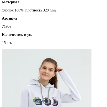
Материал
хлопок 100%, плотность 320 г/м2,
Артикул
71908
Количество, в уп.
15 шт.