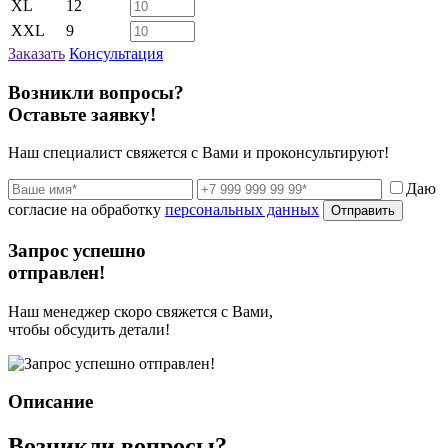
XL
12
XXL
9
Заказать
Консультация
Возникли вопросы?
Оставьте заявку!
Наш специалист свяжется с Вами и проконсультируют!
Даю
согласие на обработку
персональных данных
Отправить
Запрос успешно
отправлен!
Наш менеджер скоро свяжется с Вами,
чтобы обсудить детали!
Описание
Возникли вопросы?