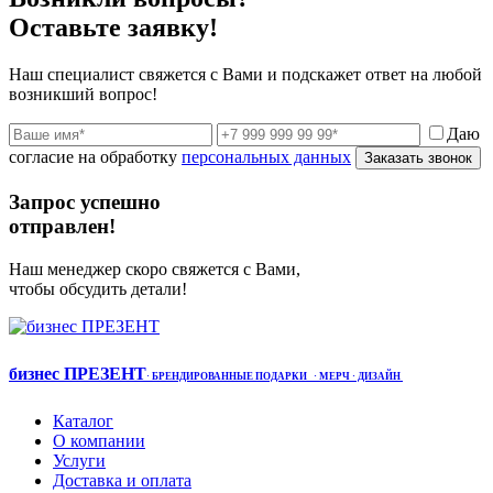
Оставьте заявку!
Наш специалист свяжется с Вами и подскажет ответ на любой
возникший вопрос!
Даю
согласие на обработку
персональных данных
Заказать звонок
Запрос успешно
отправлен!
Наш менеджер скоро свяжется с Вами,
чтобы обсудить детали!
бизнес ПРЕЗЕНТ
·
БРЕНДИРОВАННЫЕ ПОДАРКИ
· МЕРЧ
· ДИЗАЙН
Каталог
О компании
Услуги
Доставка и оплата