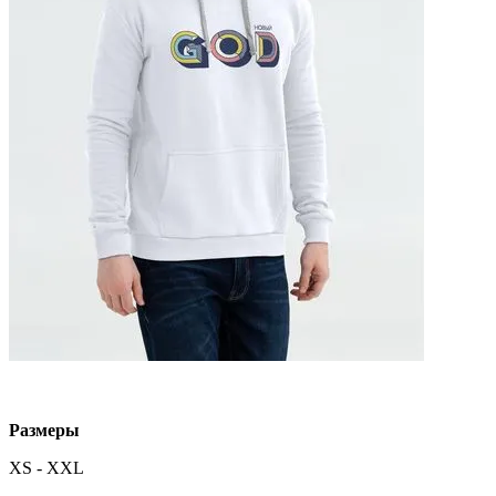
Размеры
XS - XXL