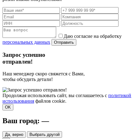
Даю согласие на обработку
персональных данных
Отправить
Запрос успешно
отправлен!
Наш менеджер скоро свяжется с Вами,
чтобы обсудить детали!
Продолжая использовать сайт, вы соглашаетесь с
политикой
использования
файлов cookie.
OK
Ваш город:
—
Да, верно
Выбрать другой