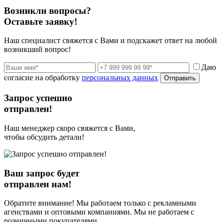
Возникли вопросы?
Оставьте заявку!
Наш специалист свяжется с Вами и подскажет ответ на любой
возникший вопрос!
Даю
согласие на обработку
персональных данных
Отправить
Запрос успешно
отправлен!
Наш менеджер скоро свяжется с Вами,
чтобы обсудить детали!
Ваш запрос будет
отправлен нам!
Обратите внимание! Мы работаем только с рекламными
агенствами и оптовыми компаниями. Мы не работаем с
розничными покупателями.