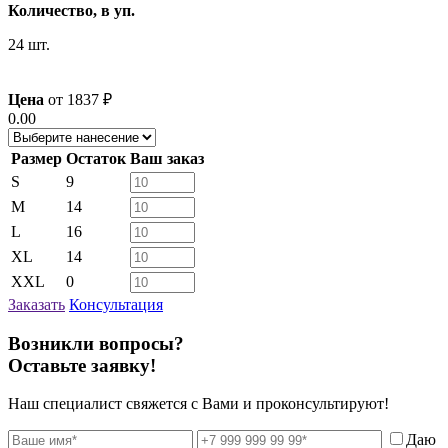
Количество, в уп.
24 шт.
Цена
от
1837
₽
0.00
Размер
Остаток
Ваш заказ
S
9
M
14
L
16
XL
14
XXL
0
Заказать
Консультация
Возникли вопросы?
Оставьте заявку!
Наш специалист свяжется с Вами и проконсультируют!
Даю