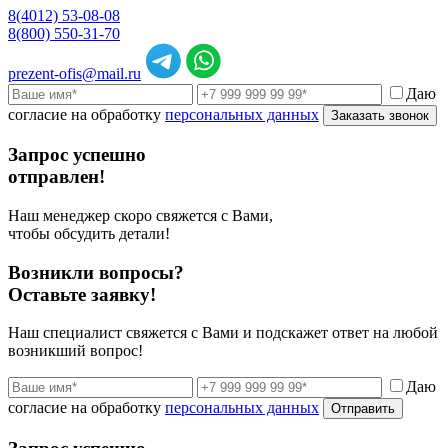
8(4012) 53-08-08
8(800) 550-31-70
prezent-ofis@mail.ru
Даю
согласие на обработку
персональных данных
Заказать звонок
Запрос успешно
отправлен!
Наш менеджер скоро свяжется с Вами,
чтобы обсудить детали!
Возникли вопросы?
Оставьте заявку!
Наш специалист свяжется с Вами и подскажет ответ на любой
возникший вопрос!
Даю
согласие на обработку
персональных данных
Отправить