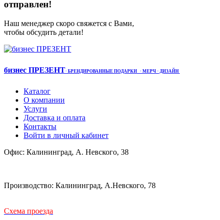
отправлен!
Наш менеджер скоро свяжется с Вами,
чтобы обсудить детали!
бизнес ПРЕЗЕНТ
·
БРЕНДИРОВАННЫЕ ПОДАРКИ
· МЕРЧ
· ДИЗАЙН
Каталог
О компании
Услуги
Доставка и оплата
Контакты
Войти в личный кабинет
Офис: Калининград, А. Невского, 38
Производство: Калининград, А.Невского, 78
Схема проезда