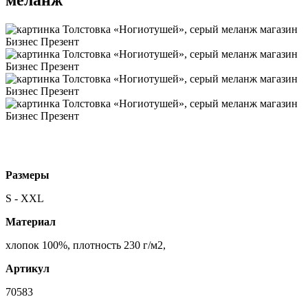
Размеры
S - XXL
Материал
хлопок 100%, плотность 230 г/м2,
Артикул
70583