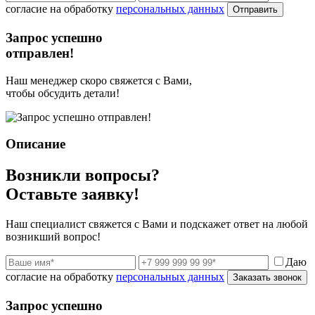
согласие на обработку
персональных данных
Отправить
Запрос успешно
отправлен!
Наш менеджер скоро свяжется с Вами,
чтобы обсудить детали!
Описание
Возникли вопросы?
Оставьте заявку!
Наш специалист свяжется с Вами и подскажет ответ на любой
возникший вопрос!
Даю
согласие на обработку
персональных данных
Заказать звонок
Запрос успешно