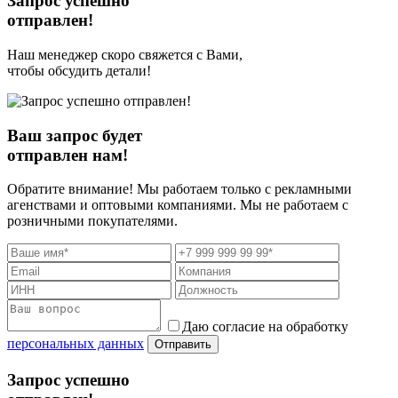
Запрос успешно
отправлен!
Наш менеджер скоро свяжется с Вами,
чтобы обсудить детали!
Ваш запрос будет
отправлен нам!
Обратите внимание! Мы работаем только с рекламными
агенствами и оптовыми компаниями. Мы не работаем с
розничными покупателями.
Даю согласие на обработку
персональных данных
Отправить
Запрос успешно