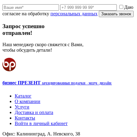
Даю
согласие на обработку
персональных данных
Заказать звонок
Запрос успешно
отправлен!
Наш менеджер скоро свяжется с Вами,
чтобы обсудить детали!
бизнес ПРЕЗЕНТ
·
БРЕНДИРОВАННЫЕ ПОДАРКИ
· МЕРЧ
· ДИЗАЙН
Каталог
О компании
Услуги
Доставка и оплата
Контакты
Войти в личный кабинет
Офис: Калининград, А. Невского, 38