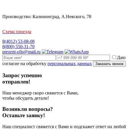
Производство: Калининград, А.Невского, 78
Схема проезда
8(4012) 53-08-08
8(800) 550-31-70
prezent-ofis@mail.ru
Даю
согласие на обработку
персональных данных
Заказать звонок
Запрос успешно
отправлен!
Наш менеджер скоро свяжется с Вами,
чтобы обсудить детали!
Возникли вопросы?
Оставьте заявку!
Наш специалист свяжется с Вами и подскажет ответ на любой