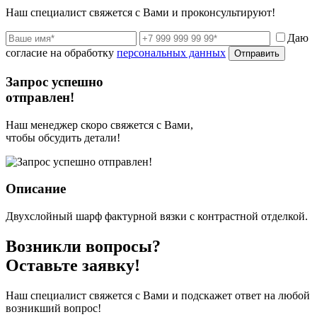
Наш специалист свяжется с Вами и проконсультируют!
Даю
согласие на обработку
персональных данных
Отправить
Запрос успешно
отправлен!
Наш менеджер скоро свяжется с Вами,
чтобы обсудить детали!
Описание
Двухслойный шарф фактурной вязки с контрастной отделкой.
Возникли вопросы?
Оставьте заявку!
Наш специалист свяжется с Вами и подскажет ответ на любой
возникший вопрос!