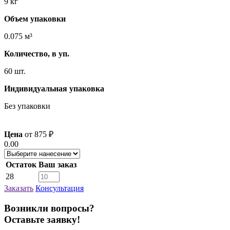
9 кг
Объем упаковки
0.075 м³
Количество, в уп.
60 шт.
Индивидуальная упаковка
Без упаковки
Цена
от
875
₽
0.00
Остаток
Ваш заказ
28
Заказать
Консультация
Возникли вопросы?
Оставьте заявку!