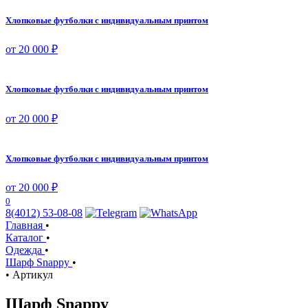
Хлопковые футболки с индивидуальным принтом
от 20 000 ₽
Хлопковые футболки с индивидуальным принтом
от 20 000 ₽
Хлопковые футболки с индивидуальным принтом
от 20 000 ₽
0
8(4012) 53-08-08
Главная
•
Каталог
•
Одежда
•
Шарф Snappy
•
•
Артикул
Шарф Snappy