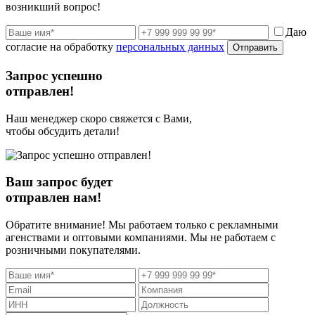
возникший вопрос!
Даю
согласие на обработку
персональных данных
Отправить
Запрос успешно
отправлен!
Наш менеджер скоро свяжется с Вами,
чтобы обсудить детали!
Ваш запрос будет
отправлен нам!
Обратите внимание! Мы работаем только с рекламными
агенствами и оптовыми компаниями. Мы не работаем с
розничными покупателями.