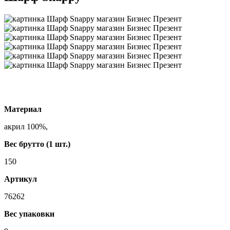
Материал
акрил 100%,
Вес брутто (1 шт.)
150
Артикул
76262
Вес упаковки