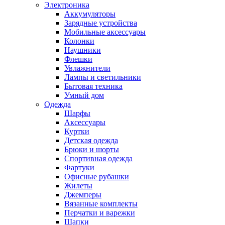
Электроника
Аккумуляторы
Зарядные устройства
Мобильные аксессуары
Колонки
Наушники
Флешки
Увлажнители
Лампы и светильники
Бытовая техника
Умный дом
Одежда
Шарфы
Аксессуары
Куртки
Детская одежда
Брюки и шорты
Спортивная одежда
Фартуки
Офисные рубашки
Жилеты
Джемперы
Вязанные комплекты
Перчатки и варежки
Шапки