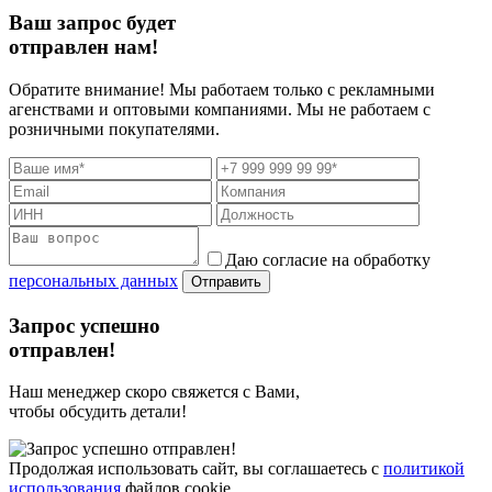
Ваш запрос будет
отправлен нам!
Обратите внимание! Мы работаем только с рекламными
агенствами и оптовыми компаниями. Мы не работаем с
розничными покупателями.
Даю согласие на обработку
персональных данных
Отправить
Запрос успешно
отправлен!
Наш менеджер скоро свяжется с Вами,
чтобы обсудить детали!
Продолжая использовать сайт, вы соглашаетесь с
политикой
использования
файлов cookie.