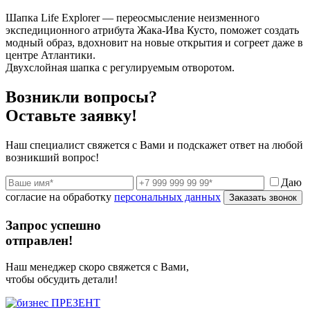
Шапка Life Explorer — переосмысление неизменного
экспедиционного атрибута Жака-Ива Кусто, поможет создать
модный образ, вдохновит на новые открытия и согреет даже в
центре Атлантики.
Двухслойная шапка с регулируемым отворотом.
Возникли вопросы?
Оставьте заявку!
Наш специалист свяжется с Вами и подскажет ответ на любой
возникший вопрос!
Даю
согласие на обработку
персональных данных
Заказать звонок
Запрос успешно
отправлен!
Наш менеджер скоро свяжется с Вами,
чтобы обсудить детали!