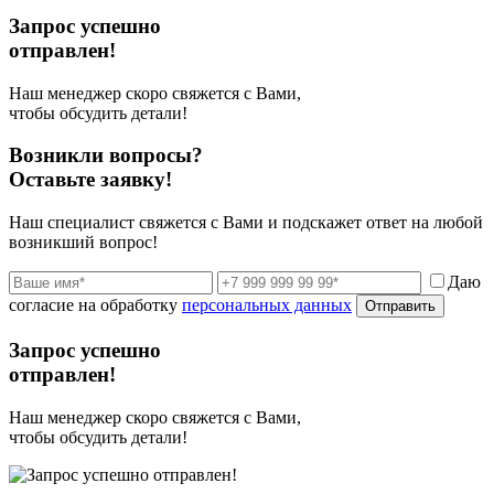
Запрос успешно
отправлен!
Наш менеджер скоро свяжется с Вами,
чтобы обсудить детали!
Возникли вопросы?
Оставьте заявку!
Наш специалист свяжется с Вами и подскажет ответ на любой
возникший вопрос!
Даю
согласие на обработку
персональных данных
Отправить
Запрос успешно
отправлен!
Наш менеджер скоро свяжется с Вами,
чтобы обсудить детали!