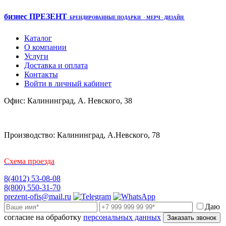
бизнес ПРЕЗЕНТ
·
БРЕНДИРОВАННЫЕ ПОДАРКИ
· МЕРЧ
· ДИЗАЙН
Каталог
О компании
Услуги
Доставка и оплата
Контакты
Войти в личный кабинет
Офис: Калининград, А. Невского, 38
Производство: Калининград, А.Невского, 78
Схема проезда
8(4012) 53-08-08
8(800) 550-31-70
prezent-ofis@mail.ru
Даю
согласие на обработку
персональных данных
Заказать звонок