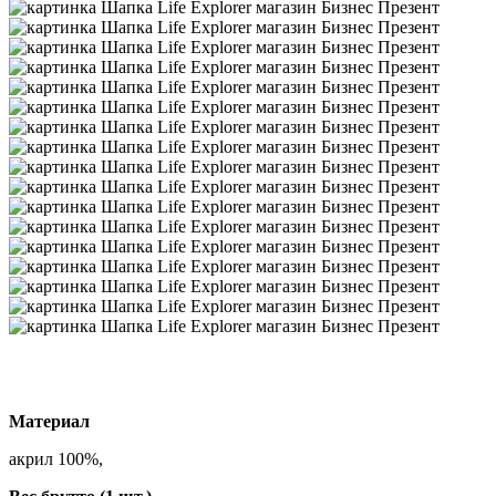
Материал
акрил 100%,