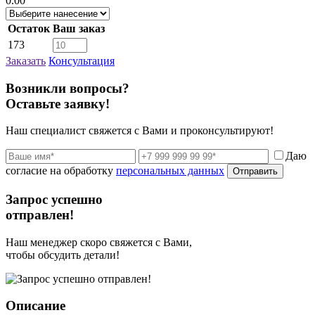
0.00
Остаток
Ваш заказ
173
Заказать
Консультация
Возникли вопросы?
Оставьте заявку!
Наш специалист свяжется с Вами и проконсультируют!
Даю
согласие на обработку
персональных данных
Отправить
Запрос успешно
отправлен!
Наш менеджер скоро свяжется с Вами,
чтобы обсудить детали!
Описание