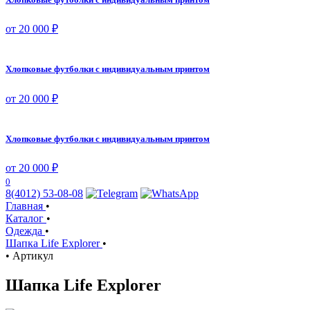
от 20 000 ₽
Хлопковые футболки с индивидуальным принтом
от 20 000 ₽
Хлопковые футболки с индивидуальным принтом
от 20 000 ₽
0
8(4012) 53-08-08
Главная
•
Каталог
•
Одежда
•
Шапка Life Explorer
•
•
Артикул
Шапка Life Explorer