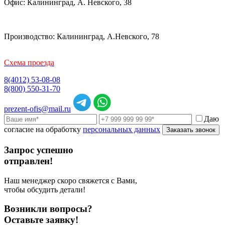
Офис: Калининград, А. Невского, 38
Производство: Калининград, А.Невского, 78
Схема проезда
8(4012) 53-08-08
8(800) 550-31-70
prezent-ofis@mail.ru
Даю
согласие на обработку
персональных данных
Заказать звонок
Запрос успешно
отправлен!
Наш менеджер скоро свяжется с Вами,
чтобы обсудить детали!
Возникли вопросы?
Оставьте заявку!