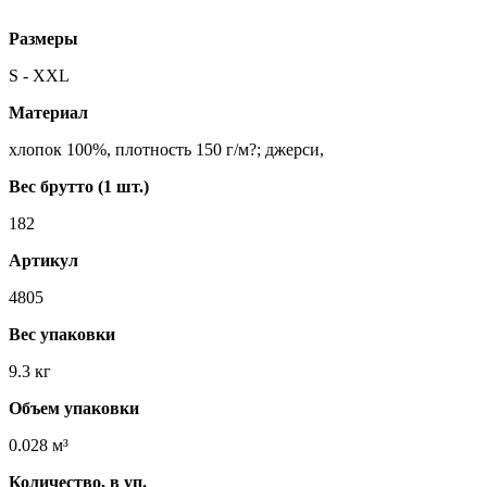
Размеры
S - XXL
Материал
хлопок 100%, плотность 150 г/м?; джерси,
Вес брутто (1 шт.)
182
Артикул
4805
Вес упаковки
9.3 кг
Объем упаковки
0.028 м³
Количество, в уп.