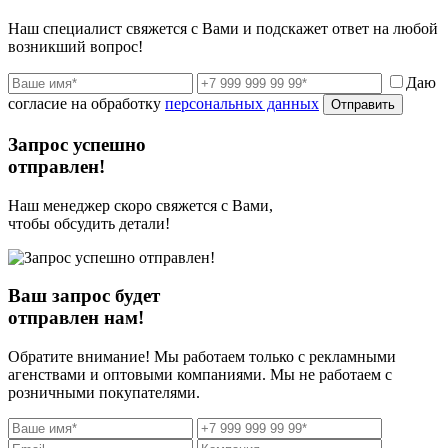
Наш специалист свяжется с Вами и подскажет ответ на любой
возникший вопрос!
Даю
согласие на обработку
персональных данных
Отправить
Запрос успешно
отправлен!
Наш менеджер скоро свяжется с Вами,
чтобы обсудить детали!
Ваш запрос будет
отправлен нам!
Обратите внимание! Мы работаем только с рекламными
агенствами и оптовыми компаниями. Мы не работаем с
розничными покупателями.