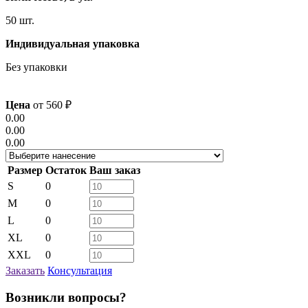
50 шт.
Индивидуальная упаковка
Без упаковки
Цена
от
560
₽
0.00
0.00
0.00
Размер
Остаток
Ваш заказ
S
0
M
0
L
0
XL
0
XXL
0
Заказать
Консультация
Возникли вопросы?