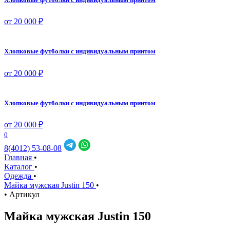
от 20 000 ₽
Хлопковые футболки с индивидуальным принтом
от 20 000 ₽
Хлопковые футболки с индивидуальным принтом
от 20 000 ₽
0
8(4012) 53-08-08
Главная
•
Каталог
•
Одежда
•
Майка мужская Justin 150
•
•
Артикул
Майка мужская Justin 150