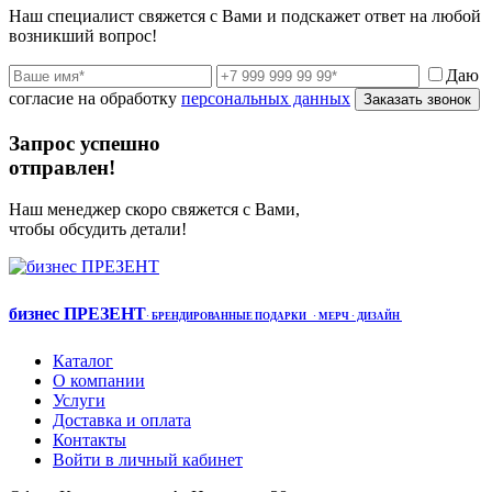
Наш специалист свяжется с Вами и подскажет ответ на любой
возникший вопрос!
Даю
согласие на обработку
персональных данных
Заказать звонок
Запрос успешно
отправлен!
Наш менеджер скоро свяжется с Вами,
чтобы обсудить детали!
бизнес ПРЕЗЕНТ
·
БРЕНДИРОВАННЫЕ ПОДАРКИ
· МЕРЧ
· ДИЗАЙН
Каталог
О компании
Услуги
Доставка и оплата
Контакты
Войти в личный кабинет