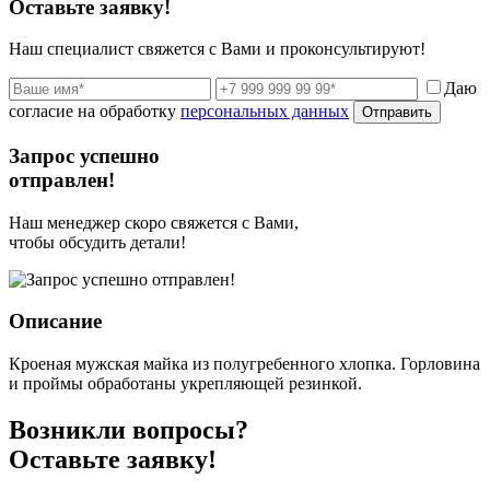
Оставьте заявку!
Наш специалист свяжется с Вами и проконсультируют!
Даю
согласие на обработку
персональных данных
Отправить
Запрос успешно
отправлен!
Наш менеджер скоро свяжется с Вами,
чтобы обсудить детали!
Описание
Кроеная мужская майка из полугребенного хлопка. Горловина
и проймы обработаны укрепляющей резинкой.
Возникли вопросы?
Оставьте заявку!