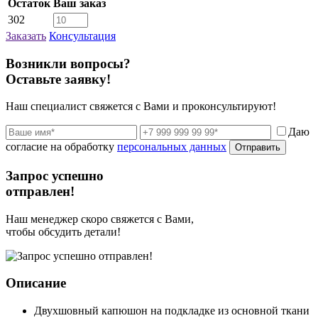
Остаток
Ваш заказ
302
Заказать
Консультация
Возникли вопросы?
Оставьте заявку!
Наш специалист свяжется с Вами и проконсультируют!
Даю
согласие на обработку
персональных данных
Отправить
Запрос успешно
отправлен!
Наш менеджер скоро свяжется с Вами,
чтобы обсудить детали!
Описание
Двухшовный капюшон на подкладке из основной ткани