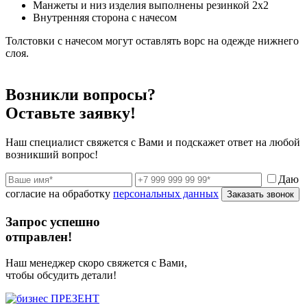
Манжеты и низ изделия выполнены резинкой 2х2
Внутренняя сторона с начесом
Толстовки с начесом могут оставлять ворс на одежде нижнего
слоя.
Возникли вопросы?
Оставьте заявку!
Наш специалист свяжется с Вами и подскажет ответ на любой
возникший вопрос!
Даю
согласие на обработку
персональных данных
Заказать звонок
Запрос успешно
отправлен!
Наш менеджер скоро свяжется с Вами,
чтобы обсудить детали!