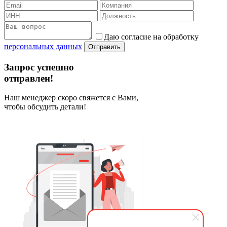
Даю согласие на обработку
персональных данных
Отправить
Запрос успешно
отправлен!
Наш менеджер скоро свяжется с Вами,
чтобы обсудить детали!