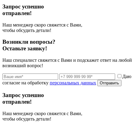
Запрос успешно
отправлен!
Наш менеджер скоро свяжется с Вами,
чтобы обсудить детали!
Возникли вопросы?
Оставьте заявку!
Наш специалист свяжется с Вами и подскажет ответ на любой
возникший вопрос!
Даю
согласие на обработку
персональных данных
Отправить
Запрос успешно
отправлен!
Наш менеджер скоро свяжется с Вами,
чтобы обсудить детали!