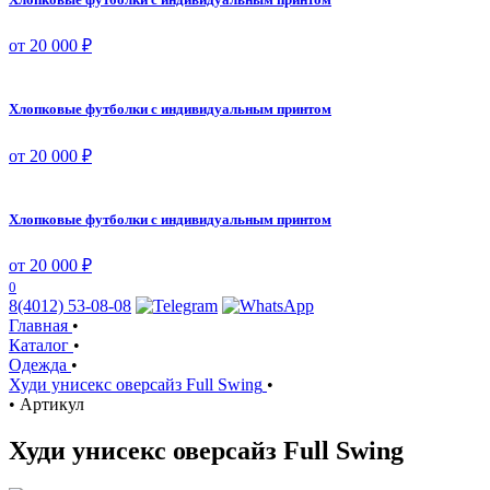
от 20 000 ₽
Хлопковые футболки с индивидуальным принтом
от 20 000 ₽
Хлопковые футболки с индивидуальным принтом
от 20 000 ₽
0
8(4012) 53-08-08
Главная
•
Каталог
•
Одежда
•
Худи унисекс оверсайз Full Swing
•
•
Артикул
Худи унисекс оверсайз Full Swing