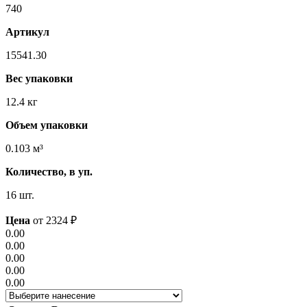
740
Артикул
15541.30
Вес упаковки
12.4 кг
Объем упаковки
0.103 м³
Количество, в уп.
16 шт.
Цена
от
2324
₽
0.00
0.00
0.00
0.00
0.00