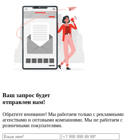
Ваш запрос будет
отправлен нам!
Обратите внимание! Мы работаем только с рекламными
агенствами и оптовыми компаниями. Мы не работаем с
розничными покупателями.