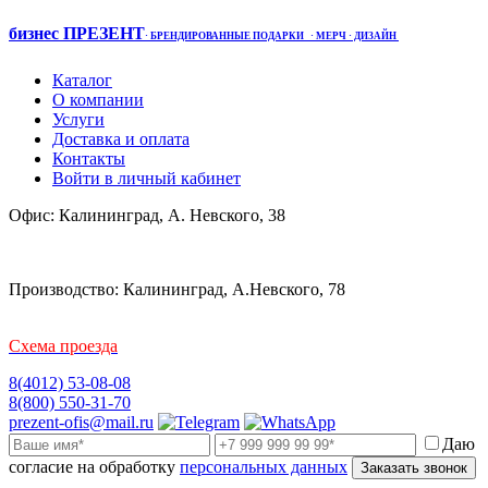
бизнес ПРЕЗЕНТ
·
БРЕНДИРОВАННЫЕ ПОДАРКИ
· МЕРЧ
· ДИЗАЙН
Каталог
О компании
Услуги
Доставка и оплата
Контакты
Войти в личный кабинет
Офис: Калининград, А. Невского, 38
Производство: Калининград, А.Невского, 78
Схема проезда
8(4012) 53-08-08
8(800) 550-31-70
prezent-ofis@mail.ru
Даю
согласие на обработку
персональных данных
Заказать звонок