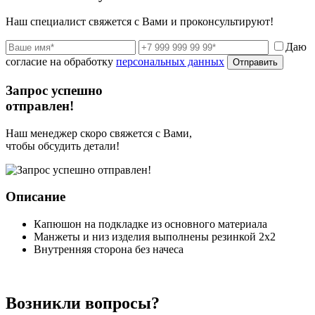
Наш специалист свяжется с Вами и проконсультируют!
Даю
согласие на обработку
персональных данных
Отправить
Запрос успешно
отправлен!
Наш менеджер скоро свяжется с Вами,
чтобы обсудить детали!
Описание
Капюшон на подкладке из основного материала
Манжеты и низ изделия выполнены резинкой 2х2
Внутренняя сторона без начеса
Возникли вопросы?