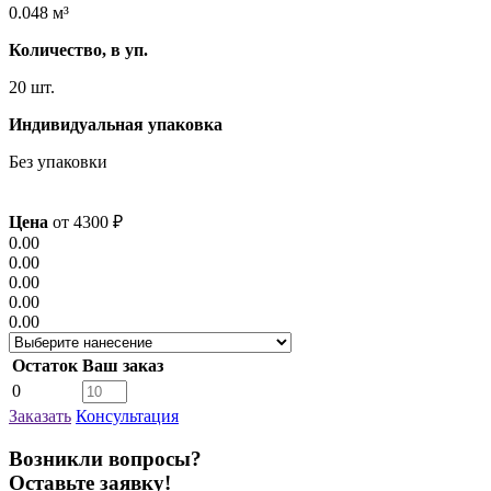
0.048 м³
Количество, в уп.
20 шт.
Индивидуальная упаковка
Без упаковки
Цена
от
4300
₽
0.00
0.00
0.00
0.00
0.00
Остаток
Ваш заказ
0
Заказать
Консультация
Возникли вопросы?
Оставьте заявку!