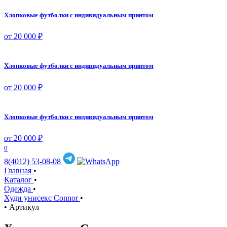
Хлопковые футболки с индивидуальным принтом
от 20 000 ₽
Хлопковые футболки с индивидуальным принтом
от 20 000 ₽
Хлопковые футболки с индивидуальным принтом
от 20 000 ₽
0
8(4012) 53-08-08
Главная
•
Каталог
•
Одежда
•
Худи унисекс Connor
•
•
Артикул