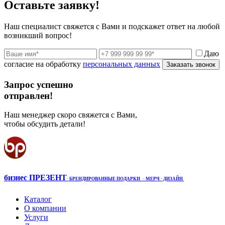
Оставьте заявку!
Наш специалист свяжется с Вами и подскажет ответ на любой
возникший вопрос!
Даю
согласие на обработку
персональных данных
Заказать звонок
Запрос успешно
отправлен!
Наш менеджер скоро свяжется с Вами,
чтобы обсудить детали!
бизнес ПРЕЗЕНТ
·
БРЕНДИРОВАННЫЕ ПОДАРКИ
· МЕРЧ
· ДИЗАЙН
Каталог
О компании
Услуги