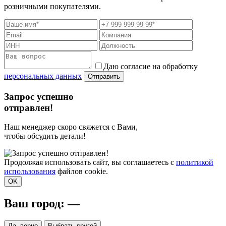
розничными покупателями.
Даю согласие на обработку
персональных данных
Отправить
Запрос успешно
отправлен!
Наш менеджер скоро свяжется с Вами,
чтобы обсудить детали!
Продолжая использовать сайт, вы соглашаетесь с
политикой
использования
файлов cookie.
OK
Ваш город:
—
Да, верно
Выбрать другой