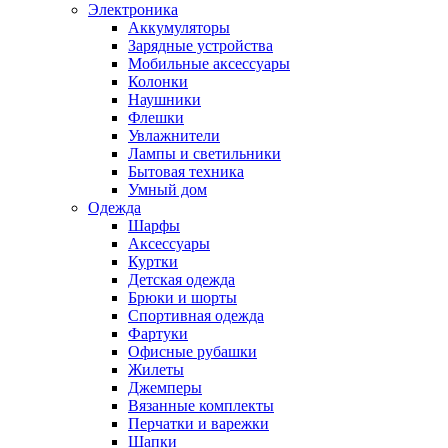
Электроника
Аккумуляторы
Зарядные устройства
Мобильные аксессуары
Колонки
Наушники
Флешки
Увлажнители
Лампы и светильники
Бытовая техника
Умный дом
Одежда
Шарфы
Аксессуары
Куртки
Детская одежда
Брюки и шорты
Спортивная одежда
Фартуки
Офисные рубашки
Жилеты
Джемперы
Вязанные комплекты
Перчатки и варежки
Шапки