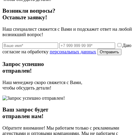
Возникли вопросы?
Оставьте заявку!
Наш специалист свяжется с Вами и подскажет ответ на любой
возникший вопрос!
Даю
согласие на обработку
персональных данных
Отправить
Запрос успешно
отправлен!
Наш менеджер скоро свяжется с Вами,
чтобы обсудить детали!
Ваш запрос будет
отправлен нам!
Обратите внимание! Мы работаем только с рекламными
агенствами и оптовыми компаниями. Мы не работаем с