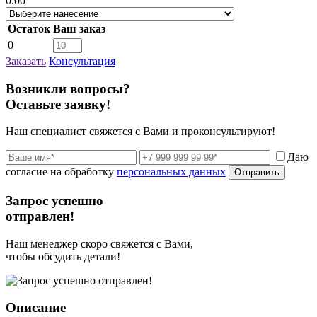
0.00
Остаток
Ваш заказ
0
Заказать
Консультация
Возникли вопросы?
Оставьте заявку!
Наш специалист свяжется с Вами и проконсультируют!
Даю
согласие на обработку
персональных данных
Отправить
Запрос успешно
отправлен!
Наш менеджер скоро свяжется с Вами,
чтобы обсудить детали!
Описание