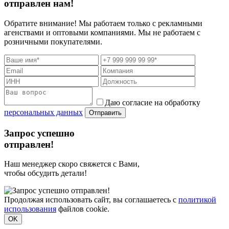
отправлен нам!
Обратите внимание! Мы работаем только с рекламными
агенствами и оптовыми компаниями. Мы не работаем с
розничными покупателями.
Даю согласие на обработку
персональных данных
Отправить
Запрос успешно
отправлен!
Наш менеджер скоро свяжется с Вами,
чтобы обсудить детали!
Продолжая использовать сайт, вы соглашаетесь с
политикой
использования
файлов cookie.
OK