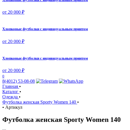
от 20 000 ₽
Хлопковые футболки с индивидуальным принтом
от 20 000 ₽
Хлопковые футболки с индивидуальным принтом
от 20 000 ₽
0
8(4012) 53-08-08
Главная
•
Каталог
•
Одежда
•
Футболка женская Sporty Women 140
•
•
Артикул
Футболка женская Sporty Women 140