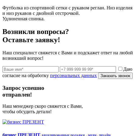
Футболка из спортивной сетки с рукавом реглан. Низ изделия
и низ рукавов с двойной отстрочкой.
Удлиненная спинка.
Возникли вопросы?
Оставьте заявку!
Наш специалист свяжется с Вами и подскажет ответ на любой
возникший вопрос!
Даю
согласие на обработку
персональных данных
Заказать звонок
Запрос успешно
отправлен!
Наш менеджер скоро свяжется с Вами,
чтобы обсудить детали!
бизнес ПРЕЗЕНТ
·
БРЕНДИРОВАННЫЕ ПОДАРКИ
· МЕРЧ
· ДИЗАЙН