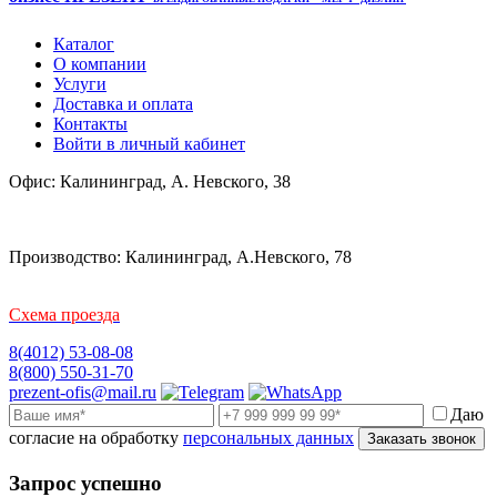
Каталог
О компании
Услуги
Доставка и оплата
Контакты
Войти в личный кабинет
Офис: Калининград, А. Невского, 38
Производство: Калининград, А.Невского, 78
Схема проезда
8(4012) 53-08-08
8(800) 550-31-70
prezent-ofis@mail.ru
Даю
согласие на обработку
персональных данных
Заказать звонок
Запрос успешно