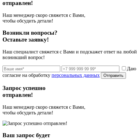
отправлен!
Наш менеджер скоро свяжется с Вами,
чтобы обсудить детали!
Возникли вопросы?
Оставьте заявку!
Наш специалист свяжется с Вами и подскажет ответ на любой
возникший вопрос!
Даю
согласие на обработку
персональных данных
Отправить
Запрос успешно
отправлен!
Наш менеджер скоро свяжется с Вами,
чтобы обсудить детали!
Ваш запрос будет