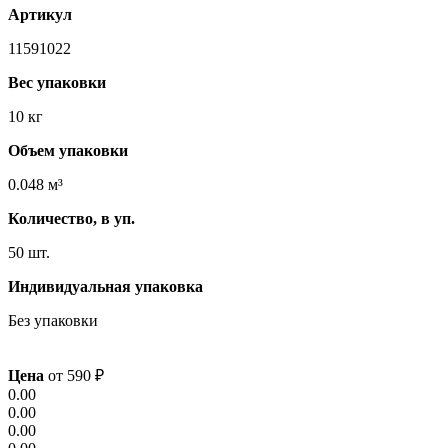
Артикул
11591022
Вес упаковки
10 кг
Объем упаковки
0.048 м³
Количество, в уп.
50 шт.
Индивидуальная упаковка
Без упаковки
Цена
от
590
₽
0.00
0.00
0.00