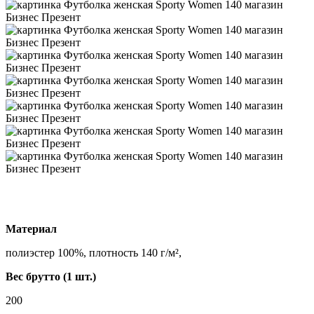
Материал
полиэстер 100%, плотность 140 г/м²,
Вес брутто (1 шт.)
200