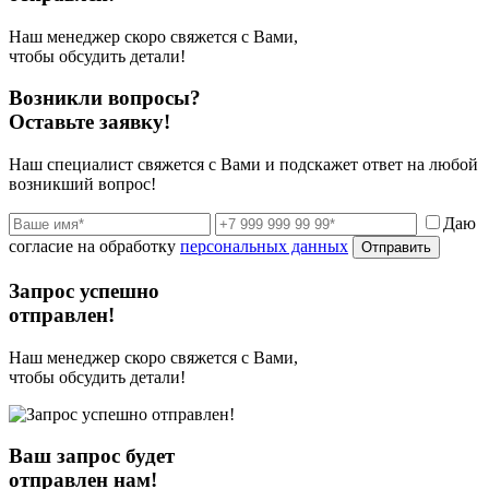
Наш менеджер скоро свяжется с Вами,
чтобы обсудить детали!
Возникли вопросы?
Оставьте заявку!
Наш специалист свяжется с Вами и подскажет ответ на любой
возникший вопрос!
Даю
согласие на обработку
персональных данных
Отправить
Запрос успешно
отправлен!
Наш менеджер скоро свяжется с Вами,
чтобы обсудить детали!
Ваш запрос будет
отправлен нам!