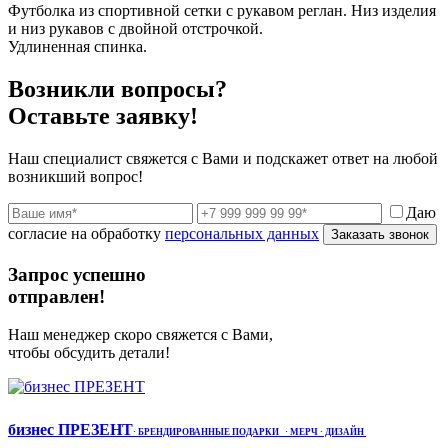
Футболка из спортивной сетки с рукавом реглан. Низ изделия
и низ рукавов с двойной отстрочкой.
Удлиненная спинка.
Возникли вопросы?
Оставьте заявку!
Наш специалист свяжется с Вами и подскажет ответ на любой
возникший вопрос!
Даю
согласие на обработку
персональных данных
Заказать звонок
Запрос успешно
отправлен!
Наш менеджер скоро свяжется с Вами,
чтобы обсудить детали!
бизнес ПРЕЗЕНТ
·
БРЕНДИРОВАННЫЕ ПОДАРКИ
· МЕРЧ
· ДИЗАЙН