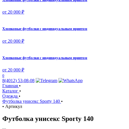
от 20 000 ₽
Хлопковые футболки с индивидуальным принтом
от 20 000 ₽
Хлопковые футболки с индивидуальным принтом
от 20 000 ₽
0
8(4012) 53-08-08
Главная
•
Каталог
•
Одежда
•
Футболка унисекс Sporty 140
•
•
Артикул
Футболка унисекс Sporty 140