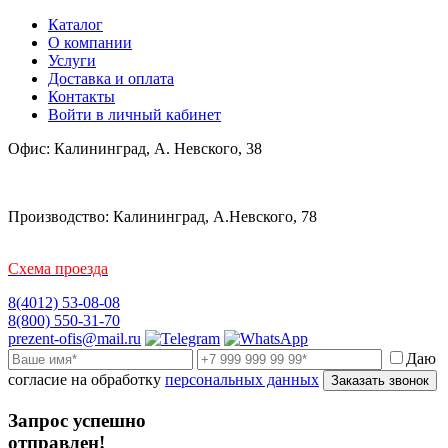
Каталог
О компании
Услуги
Доставка и оплата
Контакты
Войти в личный кабинет
Офис: Калининград, А. Невского, 38
Производство: Калининград, А.Невского, 78
Схема проезда
8(4012) 53-08-08
8(800) 550-31-70
prezent-ofis@mail.ru
Даю
согласие на обработку
персональных данных
Заказать звонок
Запрос успешно
отправлен!