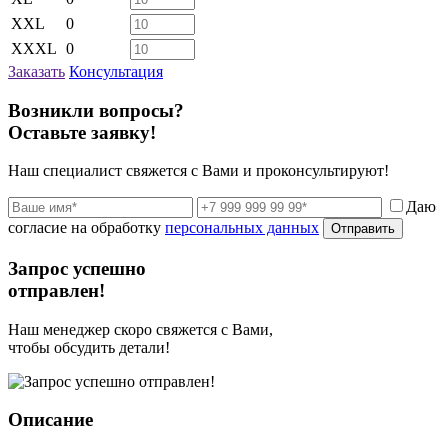
XXL
0
XXXL
0
Заказать
Консультация
Возникли вопросы?
Оставьте заявку!
Наш специалист свяжется с Вами и проконсультируют!
Даю
согласие на обработку
персональных данных
Отправить
Запрос успешно
отправлен!
Наш менеджер скоро свяжется с Вами,
чтобы обсудить детали!
Описание