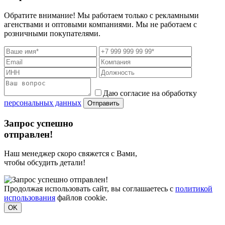
Обратите внимание! Мы работаем только с рекламными
агенствами и оптовыми компаниями. Мы не работаем с
розничными покупателями.
Даю согласие на обработку
персональных данных
Отправить
Запрос успешно
отправлен!
Наш менеджер скоро свяжется с Вами,
чтобы обсудить детали!
Продолжая использовать сайт, вы соглашаетесь с
политикой
использования
файлов cookie.
OK