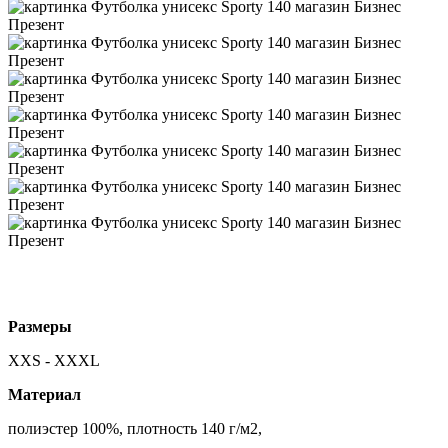
Размеры
XXS - XXXL
Материал
полиэстер 100%, плотность 140 г/м2,