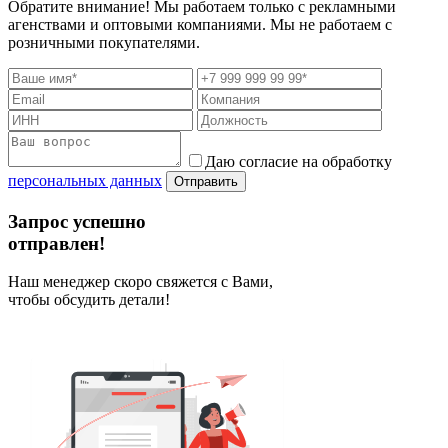
Обратите внимание! Мы работаем только с рекламными
агенствами и оптовыми компаниями. Мы не работаем с
розничными покупателями.
Даю согласие на обработку
персональных данных
Отправить
Запрос успешно
отправлен!
Наш менеджер скоро свяжется с Вами,
чтобы обсудить детали!