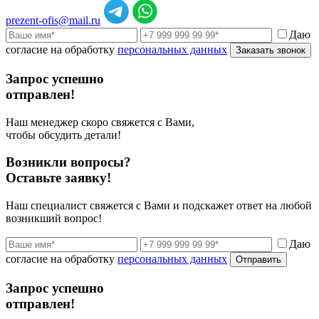
prezent-ofis@mail.ru
Даю
согласие на обработку
персональных данных
Заказать звонок
Запрос успешно
отправлен!
Наш менеджер скоро свяжется с Вами,
чтобы обсудить детали!
Возникли вопросы?
Оставьте заявку!
Наш специалист свяжется с Вами и подскажет ответ на любой
возникший вопрос!
Даю
согласие на обработку
персональных данных
Отправить
Запрос успешно
отправлен!