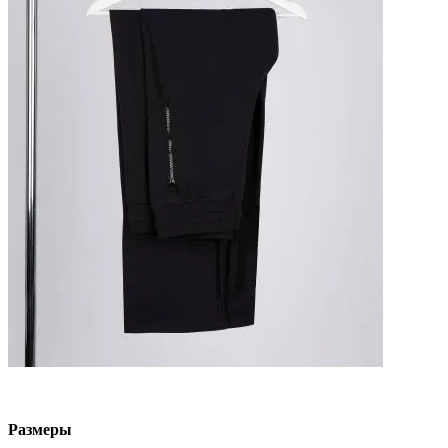
Размеры