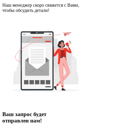
Наш менеджер скоро свяжется с Вами,
чтобы обсудить детали!
Ваш запрос будет
отправлен нам!