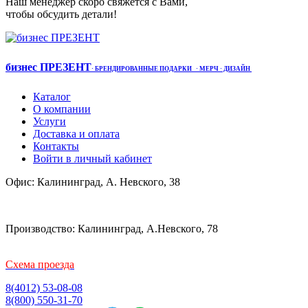
Наш менеджер скоро свяжется с Вами,
чтобы обсудить детали!
бизнес ПРЕЗЕНТ
·
БРЕНДИРОВАННЫЕ ПОДАРКИ
· МЕРЧ
· ДИЗАЙН
Каталог
О компании
Услуги
Доставка и оплата
Контакты
Войти в личный кабинет
Офис: Калининград, А. Невского, 38
Производство: Калининград, А.Невского, 78
Схема проезда
8(4012) 53-08-08
8(800) 550-31-70