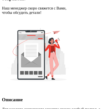
Наш менеджер скоро свяжется с Вами,
чтобы обсудить детали!
Описание