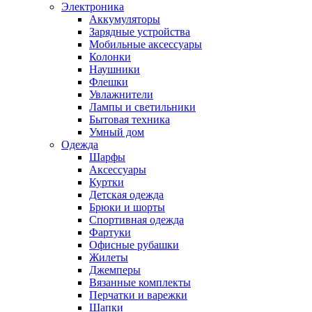
Электроника
Аккумуляторы
Зарядные устройства
Мобильные аксессуары
Колонки
Наушники
Флешки
Увлажнители
Лампы и светильники
Бытовая техника
Умный дом
Одежда
Шарфы
Аксессуары
Куртки
Детская одежда
Брюки и шорты
Спортивная одежда
Фартуки
Офисные рубашки
Жилеты
Джемперы
Вязанные комплекты
Перчатки и варежки
Шапки