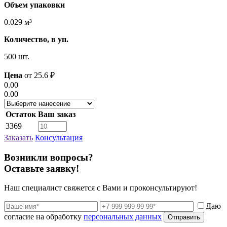
Объем упаковки
0.029 м³
Количество, в уп.
500 шт.
Цена
от
25.6
₽
0.00
0.00
Остаток
Ваш заказ
3369
Заказать
Консультация
Возникли вопросы?
Оставьте заявку!
Наш специалист свяжется с Вами и проконсультируют!
Даю
согласие на обработку
персональных данных
Отправить