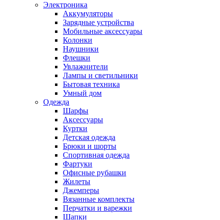
Электроника
Аккумуляторы
Зарядные устройства
Мобильные аксессуары
Колонки
Наушники
Флешки
Увлажнители
Лампы и светильники
Бытовая техника
Умный дом
Одежда
Шарфы
Аксессуары
Куртки
Детская одежда
Брюки и шорты
Спортивная одежда
Фартуки
Офисные рубашки
Жилеты
Джемперы
Вязанные комплекты
Перчатки и варежки
Шапки