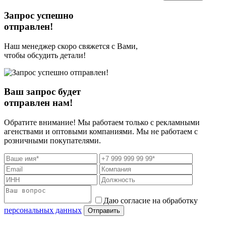
Запрос успешно
отправлен!
Наш менеджер скоро свяжется с Вами,
чтобы обсудить детали!
Ваш запрос будет
отправлен нам!
Обратите внимание! Мы работаем только с рекламными
агенствами и оптовыми компаниями. Мы не работаем с
розничными покупателями.
Даю согласие на обработку
персональных данных
Отправить