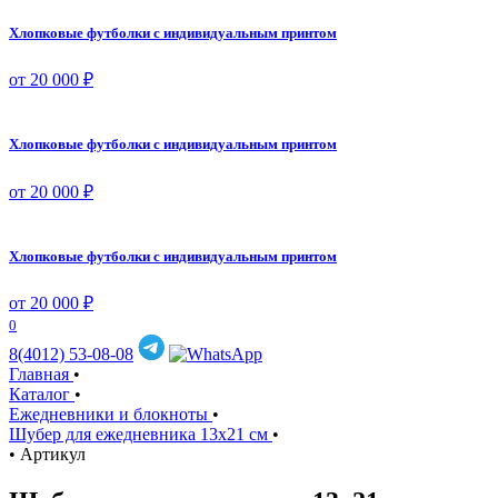
Хлопковые футболки с индивидуальным принтом
от 20 000 ₽
Хлопковые футболки с индивидуальным принтом
от 20 000 ₽
Хлопковые футболки с индивидуальным принтом
от 20 000 ₽
0
8(4012) 53-08-08
Главная
•
Каталог
•
Ежедневники и блокноты
•
Шубер для ежедневника 13х21 см
•
•
Артикул