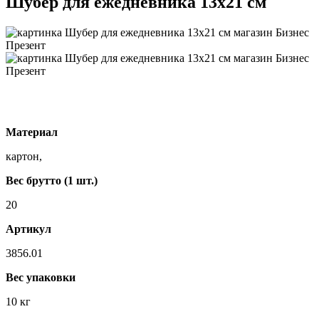
Шубер для ежедневника 13х21 см
Материал
картон,
Вес брутто (1 шт.)
20
Артикул
3856.01
Вес упаковки
10 кг