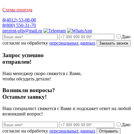
Схема проезда
8(4012) 53-08-08
8(800) 550-31-70
prezent-ofis@mail.ru
Даю
согласие на обработку
персональных данных
Заказать звонок
Запрос успешно
отправлен!
Наш менеджер скоро свяжется с Вами,
чтобы обсудить детали!
Возникли вопросы?
Оставьте заявку!
Наш специалист свяжется с Вами и подскажет ответ на любой
возникший вопрос!
Даю
согласие на обработку
персональных данных
Отправить