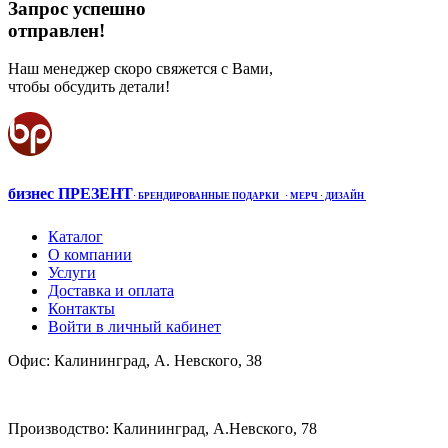
Запрос успешно
отправлен!
Наш менеджер скоро свяжется с Вами,
чтобы обсудить детали!
бизнес ПРЕЗЕНТ
·
БРЕНДИРОВАННЫЕ ПОДАРКИ
· МЕРЧ
· ДИЗАЙН
Каталог
О компании
Услуги
Доставка и оплата
Контакты
Войти в личный кабинет
Офис: Калининград, А. Невского, 38
Производство: Калининград, А.Невского, 78