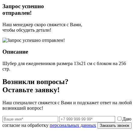
Запрос успешно
отправлен!
Наш менеджер скоро свяжется с Вами,
чтобы обсудить детали!
Описание
Шубер для ежедневников размера 13х21 см с блоком на 256
стр.
Возникли вопросы?
Оставьте заявку!
Наш специалист свяжется с Вами и подскажет ответ на любой
возникший вопрос!
Даю
согласие на обработку
персональных данных
Заказать звонок