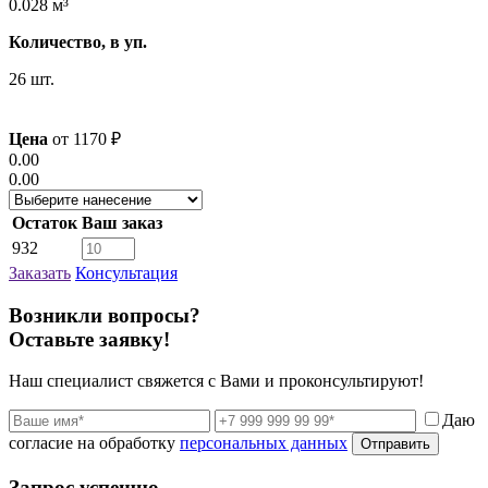
0.028 м³
Количество, в уп.
26 шт.
Цена
от
1170
₽
0.00
0.00
Остаток
Ваш заказ
932
Заказать
Консультация
Возникли вопросы?
Оставьте заявку!
Наш специалист свяжется с Вами и проконсультируют!
Даю
согласие на обработку
персональных данных
Отправить
Запрос успешно