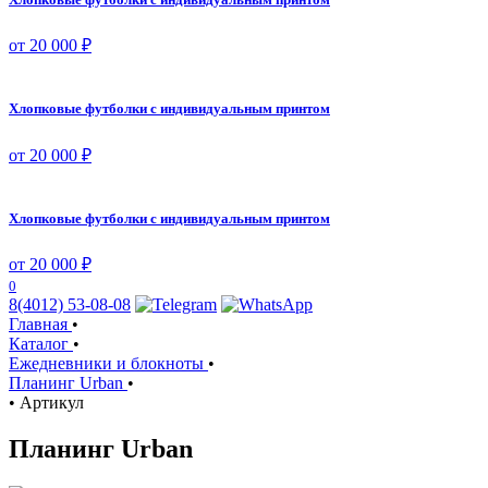
от 20 000 ₽
Хлопковые футболки с индивидуальным принтом
от 20 000 ₽
Хлопковые футболки с индивидуальным принтом
от 20 000 ₽
0
8(4012) 53-08-08
Главная
•
Каталог
•
Ежедневники и блокноты
•
Планинг Urban
•
•
Артикул
Планинг Urban