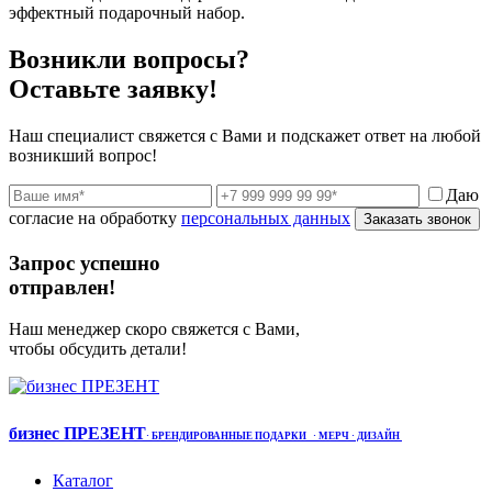
эффектный подарочный набор.
Возникли вопросы?
Оставьте заявку!
Наш специалист свяжется с Вами и подскажет ответ на любой
возникший вопрос!
Даю
согласие на обработку
персональных данных
Заказать звонок
Запрос успешно
отправлен!
Наш менеджер скоро свяжется с Вами,
чтобы обсудить детали!
бизнес ПРЕЗЕНТ
·
БРЕНДИРОВАННЫЕ ПОДАРКИ
· МЕРЧ
· ДИЗАЙН
Каталог