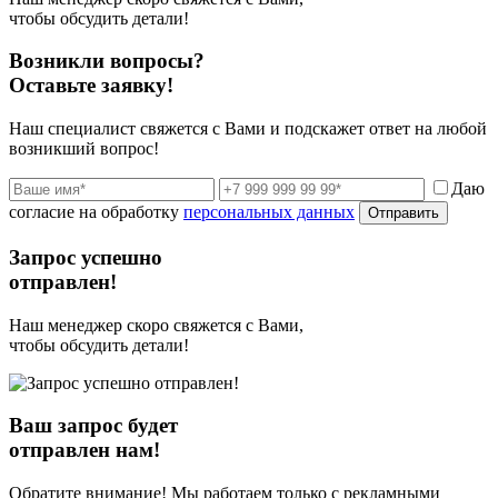
чтобы обсудить детали!
Возникли вопросы?
Оставьте заявку!
Наш специалист свяжется с Вами и подскажет ответ на любой
возникший вопрос!
Даю
согласие на обработку
персональных данных
Отправить
Запрос успешно
отправлен!
Наш менеджер скоро свяжется с Вами,
чтобы обсудить детали!
Ваш запрос будет
отправлен нам!
Обратите внимание! Мы работаем только с рекламными