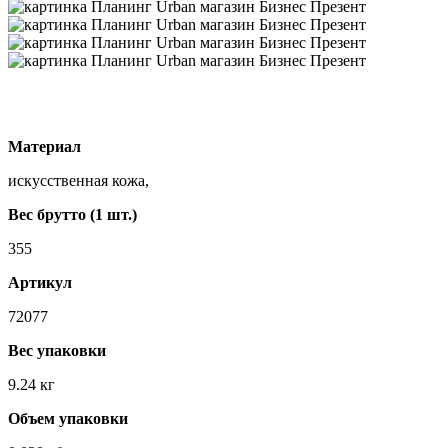
Материал
искусственная кожа,
Вес брутто (1 шт.)
355
Артикул
72077
Вес упаковки
9.24 кг
Объем упаковки