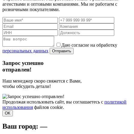
агенствами и оптовыми компаниями. Мы не работаем с
розничными покупателями.
Даю согласие на обработку
персональных данных
Отправить
Запрос успешно
отправлен!
Наш менеджер скоро свяжется с Вами,
чтобы обсудить детали!
Продолжая использовать сайт, вы соглашаетесь с
политикой
использования
файлов cookie.
OK
Ваш город:
—