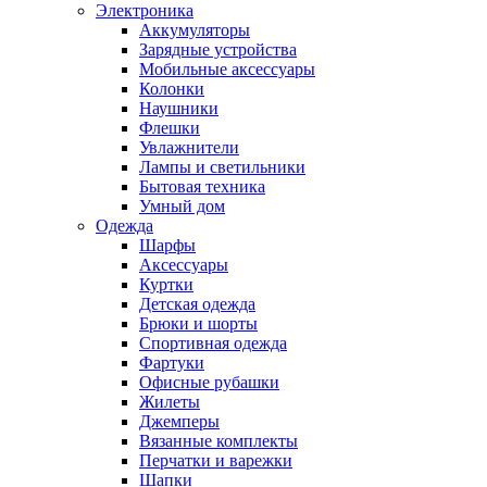
Электроника
Аккумуляторы
Зарядные устройства
Мобильные аксессуары
Колонки
Наушники
Флешки
Увлажнители
Лампы и светильники
Бытовая техника
Умный дом
Одежда
Шарфы
Аксессуары
Куртки
Детская одежда
Брюки и шорты
Спортивная одежда
Фартуки
Офисные рубашки
Жилеты
Джемперы
Вязанные комплекты
Перчатки и варежки
Шапки