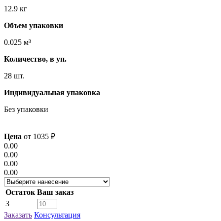
12.9 кг
Объем упаковки
0.025 м³
Количество, в уп.
28 шт.
Индивидуальная упаковка
Без упаковки
Цена
от
1035
₽
0.00
0.00
0.00
0.00
Остаток
Ваш заказ
3
Заказать
Консультация