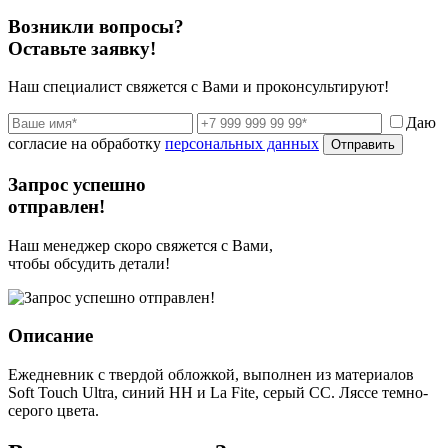
Возникли вопросы?
Оставьте заявку!
Наш специалист свяжется с Вами и проконсультируют!
Даю
согласие на обработку
персональных данных
Отправить
Запрос успешно
отправлен!
Наш менеджер скоро свяжется с Вами,
чтобы обсудить детали!
Описание
Ежедневник с твердой обложкой, выполнен из материалов
Soft Touch Ultra, синий НН и La Fite, серый СС. Ляссе темно-
серого цвета.