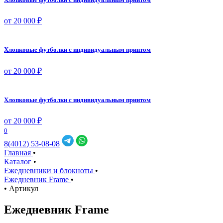
от 20 000 ₽
Хлопковые футболки с индивидуальным принтом
от 20 000 ₽
Хлопковые футболки с индивидуальным принтом
от 20 000 ₽
0
8(4012) 53-08-08
Главная
•
Каталог
•
Ежедневники и блокноты
•
Ежедневник Frame
•
•
Артикул
Ежедневник Frame