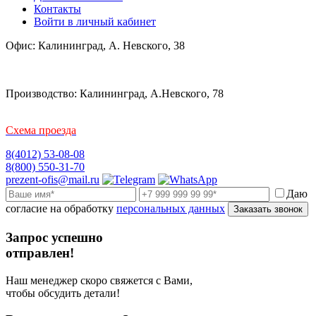
Контакты
Войти в личный кабинет
Офис: Калининград, А. Невского, 38
Производство: Калининград, А.Невского, 78
Схема проезда
8(4012) 53-08-08
8(800) 550-31-70
prezent-ofis@mail.ru
Даю
согласие на обработку
персональных данных
Заказать звонок
Запрос успешно
отправлен!
Наш менеджер скоро свяжется с Вами,
чтобы обсудить детали!