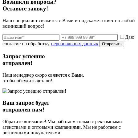
Возникли вопросы?
Оставьте заявку!
Наш специалист свяжется с Вами и подскажет ответ на любой
возникший вопрос!
Даю
согласие на обработку
персональных данных
Отправить
Запрос успешно
отправлен!
Наш менеджер скоро свяжется с Вами,
чтобы обсудить детали!
Ваш запрос будет
отправлен нам!
Обратите внимание! Мы работаем только с рекламными
агенствами и оптовыми компаниями. Мы не работаем с
розничными покупателями.