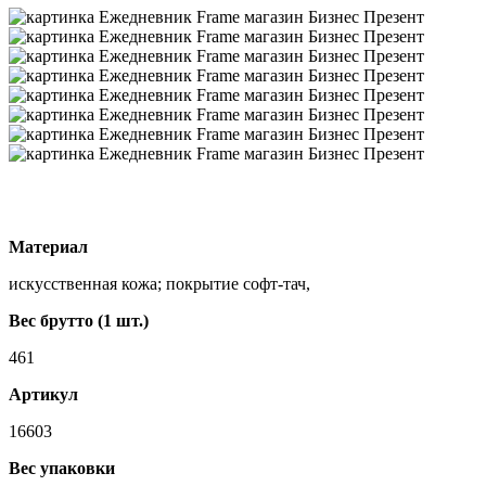
Материал
искусственная кожа; покрытие софт-тач,
Вес брутто (1 шт.)
461
Артикул
16603
Вес упаковки