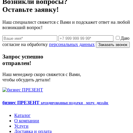
Возникли вопросы?
Оставьте заявку!
Наш специалист свяжется с Вами и подскажет ответ на любой
возникший вопрос!
Даю
согласие на обработку
персональных данных
Заказать звонок
Запрос успешно
отправлен!
Наш менеджер скоро свяжется с Вами,
чтобы обсудить детали!
бизнес ПРЕЗЕНТ
·
БРЕНДИРОВАННЫЕ ПОДАРКИ
· МЕРЧ
· ДИЗАЙН
Каталог
О компании
Услуги
Доставка и оплата