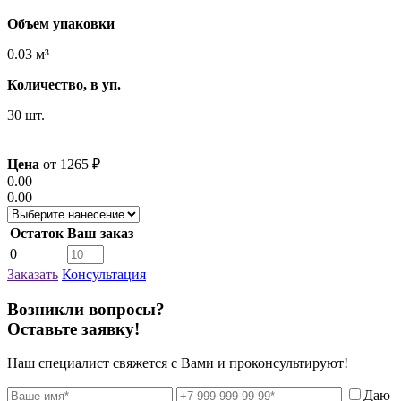
Объем упаковки
0.03 м³
Количество, в уп.
30 шт.
Цена
от
1265
₽
0.00
0.00
Остаток
Ваш заказ
0
Заказать
Консультация
Возникли вопросы?
Оставьте заявку!
Наш специалист свяжется с Вами и проконсультируют!
Даю