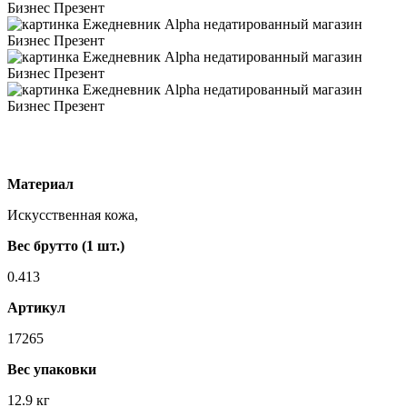
Материал
Искусственная кожа,
Вес брутто (1 шт.)
0.413
Артикул
17265
Вес упаковки
12.9 кг