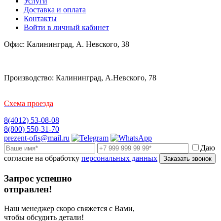
Услуги
Доставка и оплата
Контакты
Войти в личный кабинет
Офис: Калининград, А. Невского, 38
Производство: Калининград, А.Невского, 78
Схема проезда
8(4012) 53-08-08
8(800) 550-31-70
prezent-ofis@mail.ru
Даю
согласие на обработку
персональных данных
Заказать звонок
Запрос успешно
отправлен!
Наш менеджер скоро свяжется с Вами,
чтобы обсудить детали!