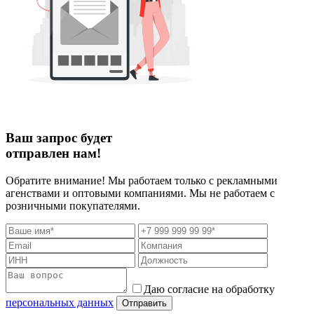
Ваш запрос будет
отправлен нам!
Обратите внимание! Мы работаем только с рекламными
агенствами и оптовыми компаниями. Мы не работаем с
розничными покупателями.
Даю согласие на обработку
персональных данных
Отправить