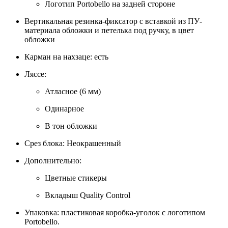
Логотип Portobello на задней стороне
Вертикальная резинка-фиксатор с вставкой из ПУ-
материала обложки и петелька под ручку, в цвет
обложки
Карман на нахзаце: есть
Ляссе:
Атласное (6 мм)
Одинарное
В тон обложки
Срез блока: Неокрашенный
Дополнительно:
Цветные стикеры
Вкладыш Quality Control
Упаковка: пластиковая коробка-уголок с логотипом
Portobello.