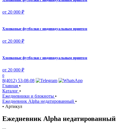
от 20 000 ₽
Хлопковые футболки с индивидуальным принтом
от 20 000 ₽
Хлопковые футболки с индивидуальным принтом
от 20 000 ₽
0
8(4012) 53-08-08
Главная
•
Каталог
•
Ежедневники и блокноты
•
Ежедневник Alpha недатированный
•
•
Артикул
Ежедневник Alpha недатированный