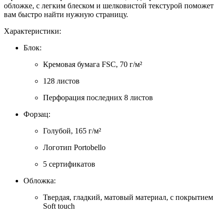
обложке, с легким блеском и шелковистой текстурой поможет
вам быстро найти нужную страницу.
Характеристики:
Блок:
Кремовая бумага FSC, 70 г/м²
128 листов
Перфорация последних 8 листов
Форзац:
Голубой, 165 г/м²
Логотип Portobello
5 сертификатов
Обложка:
Твердая, гладкий, матовый материал, с покрытием
Soft touch