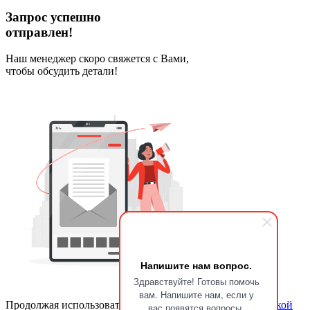
Запрос успешно
отправлен!
Наш менеджер скоро свяжется с Вами,
чтобы обсудить детали!
Напишите нам вопрос.
Здравствуйте! Готовы помочь
вам. Напишите нам, если у
Продолжая использовать сайт, вы соглашаетесь с
политикой
вас появятся вопросы.