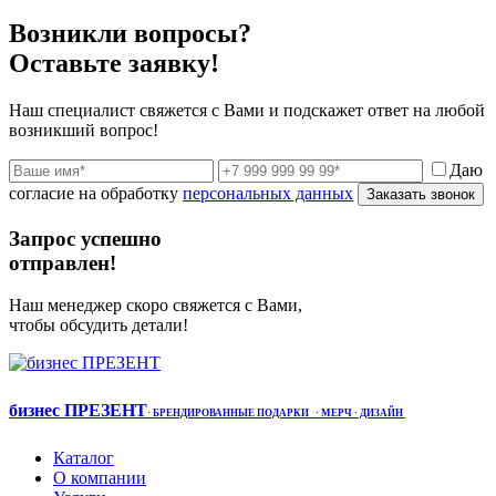
Возникли вопросы?
Оставьте заявку!
Наш специалист свяжется с Вами и подскажет ответ на любой
возникший вопрос!
Даю
согласие на обработку
персональных данных
Заказать звонок
Запрос успешно
отправлен!
Наш менеджер скоро свяжется с Вами,
чтобы обсудить детали!
бизнес ПРЕЗЕНТ
·
БРЕНДИРОВАННЫЕ ПОДАРКИ
· МЕРЧ
· ДИЗАЙН
Каталог
О компании