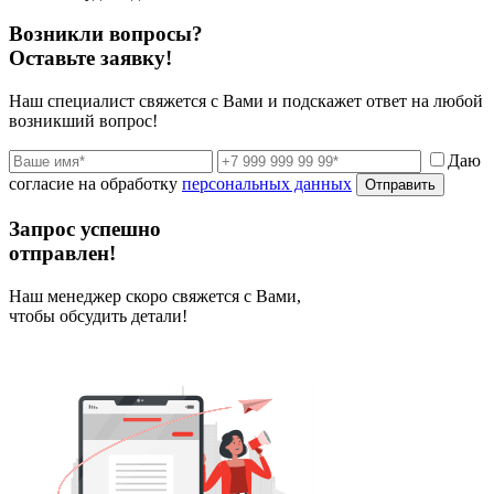
Возникли вопросы?
Оставьте заявку!
Наш специалист свяжется с Вами и подскажет ответ на любой
возникший вопрос!
Даю
согласие на обработку
персональных данных
Отправить
Запрос успешно
отправлен!
Наш менеджер скоро свяжется с Вами,
чтобы обсудить детали!