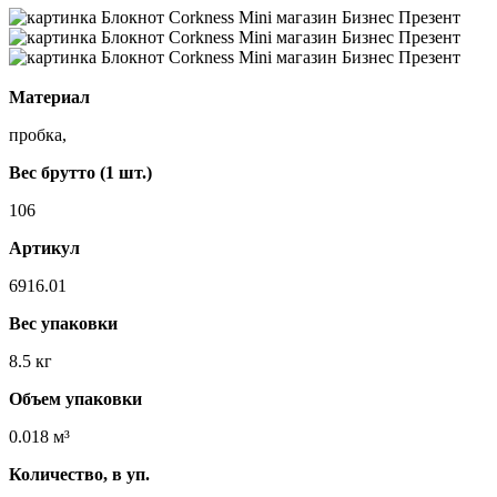
Материал
пробка,
Вес брутто (1 шт.)
106
Артикул
6916.01
Вес упаковки
8.5 кг
Объем упаковки
0.018 м³
Количество, в уп.