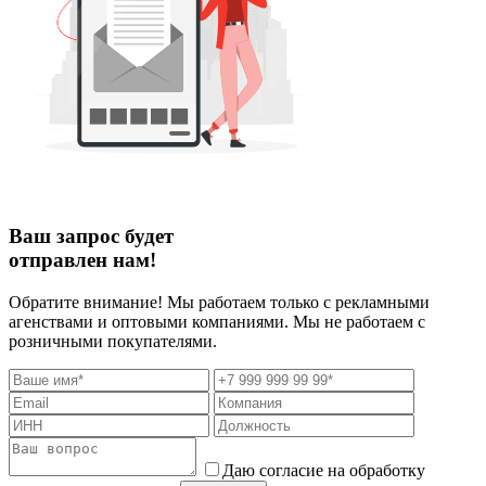
Ваш запрос будет
отправлен нам!
Обратите внимание! Мы работаем только с рекламными
агенствами и оптовыми компаниями. Мы не работаем с
розничными покупателями.
Даю согласие на обработку