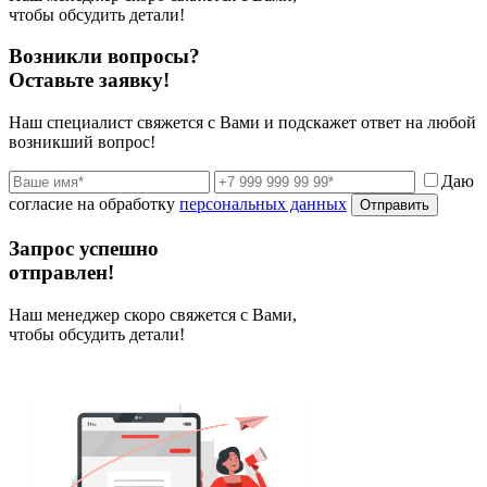
чтобы обсудить детали!
Возникли вопросы?
Оставьте заявку!
Наш специалист свяжется с Вами и подскажет ответ на любой
возникший вопрос!
Даю
согласие на обработку
персональных данных
Отправить
Запрос успешно
отправлен!
Наш менеджер скоро свяжется с Вами,
чтобы обсудить детали!