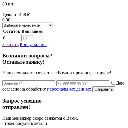
80 шт.
Цена
от
458
₽
0.00
Остаток
Ваш заказ
0
Заказать
Консультация
Возникли вопросы?
Оставьте заявку!
Наш специалист свяжется с Вами и проконсультируют!
Даю
согласие на обработку
персональных данных
Отправить
Запрос успешно
отправлен!
Наш менеджер скоро свяжется с Вами,
чтобы обсудить детали!