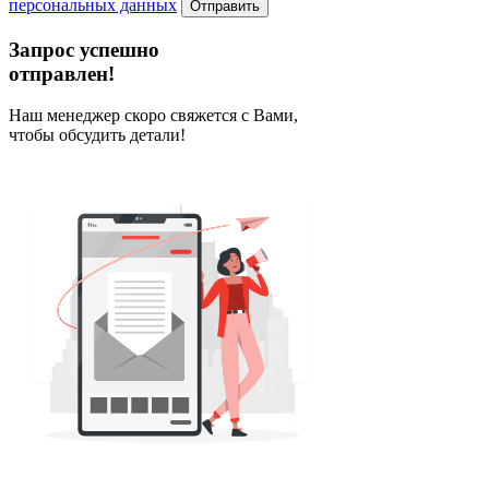
персональных данных
Отправить
Запрос успешно
отправлен!
Наш менеджер скоро свяжется с Вами,
чтобы обсудить детали!