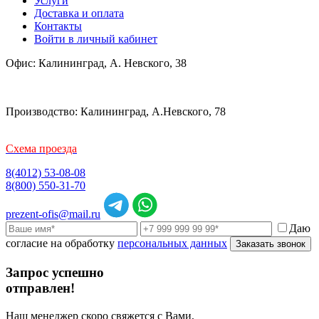
Услуги
Доставка и оплата
Контакты
Войти в личный кабинет
Офис: Калининград, А. Невского, 38
Производство: Калининград, А.Невского, 78
Схема проезда
8(4012) 53-08-08
8(800) 550-31-70
prezent-ofis@mail.ru
Даю
согласие на обработку
персональных данных
Заказать звонок
Запрос успешно
отправлен!
Наш менеджер скоро свяжется с Вами,