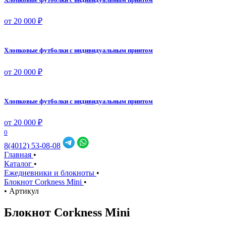
от 20 000 ₽
Хлопковые футболки с индивидуальным принтом
от 20 000 ₽
Хлопковые футболки с индивидуальным принтом
от 20 000 ₽
0
8(4012) 53-08-08
Главная
•
Каталог
•
Ежедневники и блокноты
•
Блокнот Corkness Mini
•
•
Артикул
Блокнот Corkness Mini