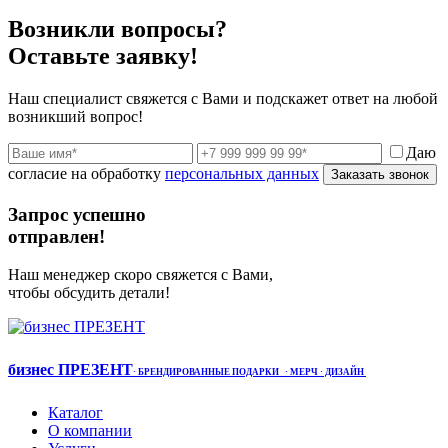
Возникли вопросы?
Оставьте заявку!
Наш специалист свяжется с Вами и подскажет ответ на любой
возникший вопрос!
Даю
согласие на обработку
персональных данных
Заказать звонок
Запрос успешно
отправлен!
Наш менеджер скоро свяжется с Вами,
чтобы обсудить детали!
бизнес ПРЕЗЕНТ
·
БРЕНДИРОВАННЫЕ ПОДАРКИ
· МЕРЧ
· ДИЗАЙН
Каталог
О компании