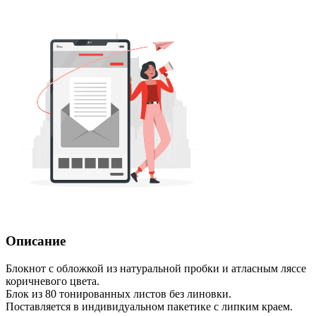
Описание
Блокнот с обложкой из натуральной пробки и атласным ляссе
коричневого цвета.
Блок из 80 тонированных листов без линовки.
Поставляется в индивидуальном пакетике с липким краем.