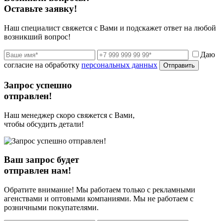
Оставьте заявку!
Наш специалист свяжется с Вами и подскажет ответ на любой
возникший вопрос!
Даю
согласие на обработку
персональных данных
Отправить
Запрос успешно
отправлен!
Наш менеджер скоро свяжется с Вами,
чтобы обсудить детали!
Ваш запрос будет
отправлен нам!
Обратите внимание! Мы работаем только с рекламными
агенствами и оптовыми компаниями. Мы не работаем с
розничными покупателями.