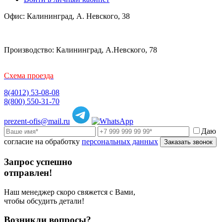
Офис: Калининград, А. Невского, 38
Производство: Калининград, А.Невского, 78
Схема проезда
8(4012) 53-08-08
8(800) 550-31-70
prezent-ofis@mail.ru
Даю
согласие на обработку
персональных данных
Заказать звонок
Запрос успешно
отправлен!
Наш менеджер скоро свяжется с Вами,
чтобы обсудить детали!
Возникли вопросы?