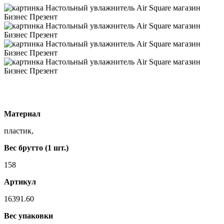
Материал
пластик,
Вес брутто (1 шт.)
158
Артикул
16391.60
Вес упаковки