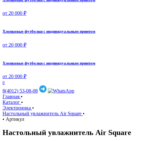
от 20 000 ₽
Хлопковые футболки с индивидуальным принтом
от 20 000 ₽
Хлопковые футболки с индивидуальным принтом
от 20 000 ₽
0
8(4012) 53-08-08
Главная
•
Каталог
•
Электроника
•
Настольный увлажнитель Air Square
•
•
Артикул
Настольный увлажнитель Air Square