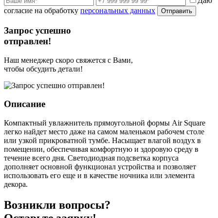
Даю
согласие на обработку
персональных данных
Отправить
Запрос успешно
отправлен!
Наш менеджер скоро свяжется с Вами,
чтобы обсудить детали!
Описание
Компактный увлажнитель прямоугольной формы Air Square
легко найдет место даже на самом маленьком рабочем столе
или узкой прикроватной тумбе. Насыщает влагой воздух в
помещении, обеспечивая комфортную и здоровую среду в
течение всего дня. Светодиодная подсветка корпуса
дополняет основной функционал устройства и позволяет
использовать его еще и в качестве ночника или элемента
декора.
Возникли вопросы?