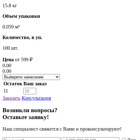
15.8 кг
Объем упаковки
0.059 м³
Количество, в уп.
100 шт.
Цена
от
599
₽
0.00
0.00
Остаток
Ваш заказ
11
Заказать
Консультация
Возникли вопросы?
Оставьте заявку!
Наш специалист свяжется с Вами и проконсультируют!