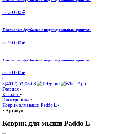
от 20 000 ₽
Хлопковые футболки с индивидуальным принтом
от 20 000 ₽
Хлопковые футболки с индивидуальным принтом
от 20 000 ₽
0
8(4012) 53-08-08
Главная
•
Каталог
•
Электроника
•
Коврик для мыши Paddo L
•
•
Артикул
Коврик для мыши Paddo L