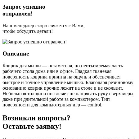
Запрос успешно
отправлен!
Наш менеджер скоро свяжется с Вами,
чтобы обсудить детали!
Описание
Коврик для мыши — незаметная, но неотъемлемая часть
рабочего стола дома или в офисе. Гладкая тканевая
поверхность коврика приятна на ощупь и обеспечивает
быстрое и точное управление мышью. Благодаря резиновому
основанию коврик прочно лежит на столе и не скользит.
Небольшая толщина позволяет не напрягать руку сверх меры
даже при длительной работе за компьютером. Тип
поверхности для компьютерных игр — control.
Возникли вопросы?
Оставьте заявку!