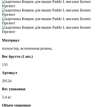
Материал
полиэстер, вспененная резина,
Вес брутто (1 шт.)
135
Артикул
20124
Вес упаковки
5.4 кг
Объем упаковки