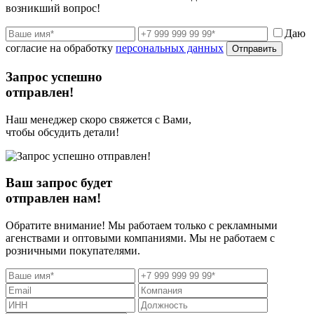
возникший вопрос!
Даю
согласие на обработку
персональных данных
Отправить
Запрос успешно
отправлен!
Наш менеджер скоро свяжется с Вами,
чтобы обсудить детали!
Ваш запрос будет
отправлен нам!
Обратите внимание! Мы работаем только с рекламными
агенствами и оптовыми компаниями. Мы не работаем с
розничными покупателями.