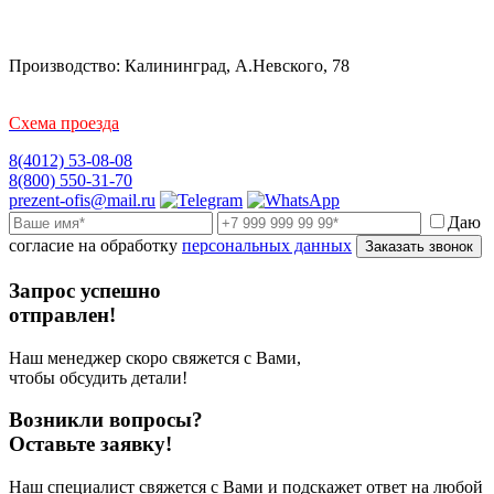
Производство: Калининград, А.Невского, 78
Схема проезда
8(4012) 53-08-08
8(800) 550-31-70
prezent-ofis@mail.ru
Даю
согласие на обработку
персональных данных
Заказать звонок
Запрос успешно
отправлен!
Наш менеджер скоро свяжется с Вами,
чтобы обсудить детали!
Возникли вопросы?
Оставьте заявку!
Наш специалист свяжется с Вами и подскажет ответ на любой