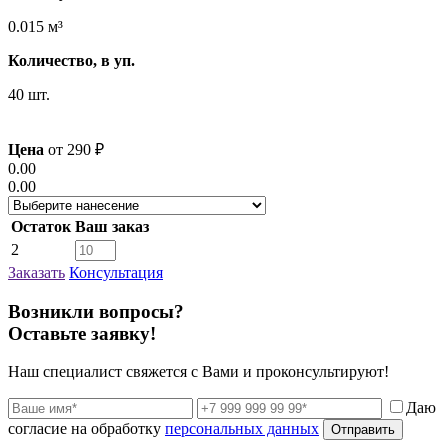
0.015 м³
Количество, в уп.
40 шт.
Цена
от
290
₽
0.00
0.00
Остаток
Ваш заказ
2
Заказать
Консультация
Возникли вопросы?
Оставьте заявку!
Наш специалист свяжется с Вами и проконсультируют!
Даю
согласие на обработку
персональных данных
Отправить