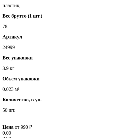
пластик,
Вес брутто (1 шт.)
78
Артикул
24999
Вес упаковки
3.9 кг
Объем упаковки
0.023 м³
Количество, в уп.
50 шт.
Цена
от
990
₽
0.00