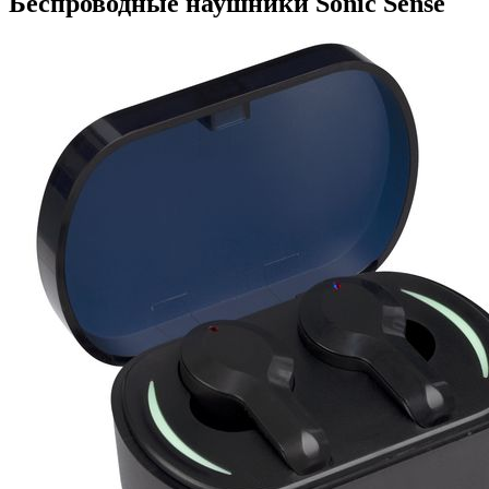
Беспроводные наушники Sonic Sense