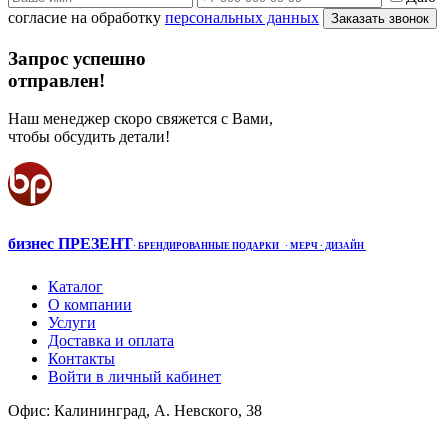
согласие на обработку
персональных данных
Заказать звонок
Запрос успешно
отправлен!
Наш менеджер скоро свяжется с Вами,
чтобы обсудить детали!
бизнес ПРЕЗЕНТ
·
БРЕНДИРОВАННЫЕ ПОДАРКИ
· МЕРЧ
· ДИЗАЙН
Каталог
О компании
Услуги
Доставка и оплата
Контакты
Войти в личный кабинет
Офис: Калининград, А. Невского, 38