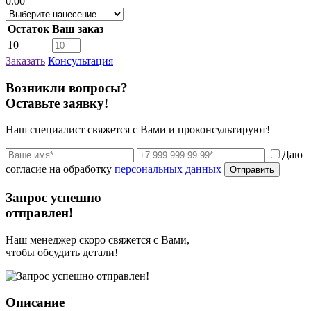
0.00
Остаток
Ваш заказ
10
Заказать
Консультация
Возникли вопросы?
Оставьте заявку!
Наш специалист свяжется с Вами и проконсультируют!
Даю
согласие на обработку
персональных данных
Отправить
Запрос успешно
отправлен!
Наш менеджер скоро свяжется с Вами,
чтобы обсудить детали!
Описание