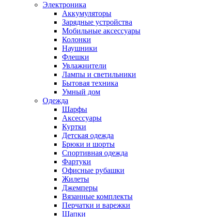
Электроника
Аккумуляторы
Зарядные устройства
Мобильные аксессуары
Колонки
Наушники
Флешки
Увлажнители
Лампы и светильники
Бытовая техника
Умный дом
Одежда
Шарфы
Аксессуары
Куртки
Детская одежда
Брюки и шорты
Спортивная одежда
Фартуки
Офисные рубашки
Жилеты
Джемперы
Вязанные комплекты
Перчатки и варежки
Шапки