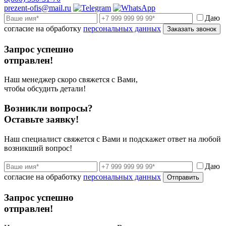
prezent-ofis@mail.ru
Даю
согласие на обработку
персональных данных
Заказать звонок
Запрос успешно
отправлен!
Наш менеджер скоро свяжется с Вами,
чтобы обсудить детали!
Возникли вопросы?
Оставьте заявку!
Наш специалист свяжется с Вами и подскажет ответ на любой
возникший вопрос!
Даю
согласие на обработку
персональных данных
Отправить
Запрос успешно
отправлен!