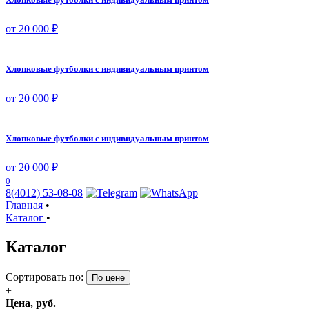
от 20 000 ₽
Хлопковые футболки с индивидуальным принтом
от 20 000 ₽
Хлопковые футболки с индивидуальным принтом
от 20 000 ₽
0
8(4012) 53-08-08
Главная
•
Каталог
•
Каталог
Сортировать по:
По цене
+
Цена, руб.