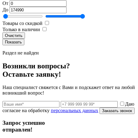
От
До
Товары со скидкой
Только в наличии
Очистить
Раздел не найден
Возникли вопросы?
Оставьте заявку!
Наш специалист свяжется с Вами и подскажет ответ на любой
возникший вопрос!
Даю
согласие на обработку
персональных данных
Заказать звонок
Запрос успешно
отправлен!