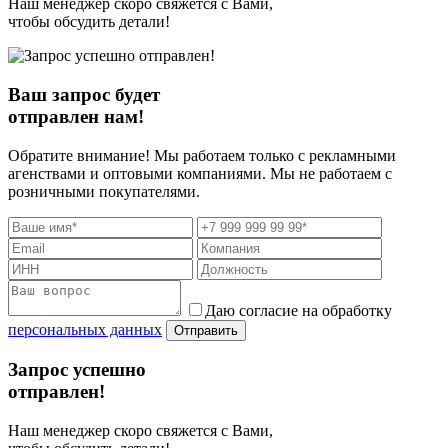
Наш менеджер скоро свяжется с Вами,
чтобы обсудить детали!
Ваш запрос будет
отправлен нам!
Обратите внимание! Мы работаем только с рекламными
агенствами и оптовыми компаниями. Мы не работаем с
розничными покупателями.
Даю согласие на обработку
персональных данных
Отправить
Запрос успешно
отправлен!
Наш менеджер скоро свяжется с Вами,