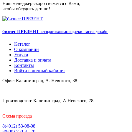
Наш менеджер скоро свяжется с Вами,
чтобы обсудить детали!
бизнес ПРЕЗЕНТ
·
БРЕНДИРОВАННЫЕ ПОДАРКИ
· МЕРЧ
· ДИЗАЙН
Каталог
О компании
Услуги
Доставка и оплата
Контакты
Войти в личный кабинет
Офис: Калининград, А. Невского, 38
Производство: Калининград, А.Невского, 78
Схема проезда
8(4012) 53-08-08
8(800) 550-31-70