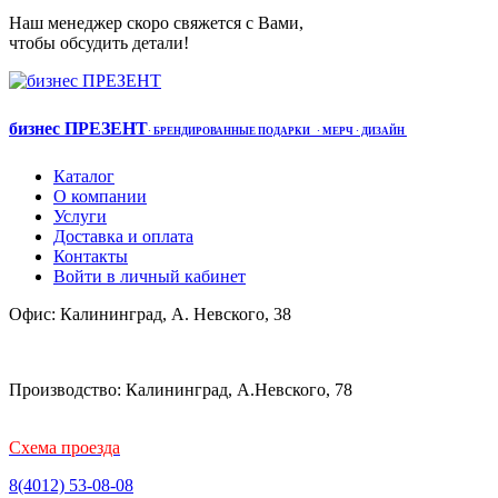
Наш менеджер скоро свяжется с Вами,
чтобы обсудить детали!
бизнес ПРЕЗЕНТ
·
БРЕНДИРОВАННЫЕ ПОДАРКИ
· МЕРЧ
· ДИЗАЙН
Каталог
О компании
Услуги
Доставка и оплата
Контакты
Войти в личный кабинет
Офис: Калининград, А. Невского, 38
Производство: Калининград, А.Невского, 78
Схема проезда
8(4012) 53-08-08