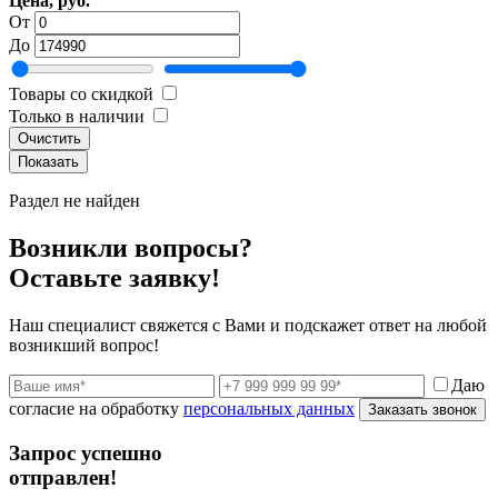
Цена, руб.
От
До
Товары со скидкой
Только в наличии
Очистить
Раздел не найден
Возникли вопросы?
Оставьте заявку!
Наш специалист свяжется с Вами и подскажет ответ на любой
возникший вопрос!
Даю
согласие на обработку
персональных данных
Заказать звонок
Запрос успешно
отправлен!