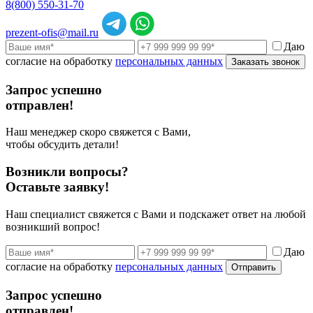
8(800) 550-31-70
prezent-ofis@mail.ru
Даю
согласие на обработку
персональных данных
Заказать звонок
Запрос успешно
отправлен!
Наш менеджер скоро свяжется с Вами,
чтобы обсудить детали!
Возникли вопросы?
Оставьте заявку!
Наш специалист свяжется с Вами и подскажет ответ на любой
возникший вопрос!
Даю
согласие на обработку
персональных данных
Отправить
Запрос успешно
отправлен!