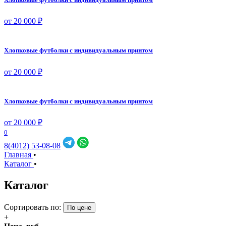
от 20 000 ₽
Хлопковые футболки с индивидуальным принтом
от 20 000 ₽
Хлопковые футболки с индивидуальным принтом
от 20 000 ₽
0
8(4012) 53-08-08
Главная
•
Каталог
•
Каталог
Сортировать по:
По цене
+