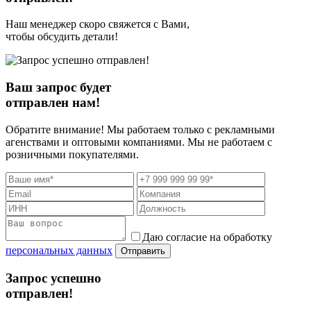
Наш менеджер скоро свяжется с Вами,
чтобы обсудить детали!
Ваш запрос будет
отправлен нам!
Обратите внимание! Мы работаем только с рекламными
агенствами и оптовыми компаниями. Мы не работаем с
розничными покупателями.
Даю согласие на обработку
персональных данных
Отправить
Запрос успешно
отправлен!