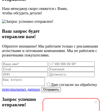
Наш менеджер скоро свяжется с Вами,
чтобы обсудить детали!
Ваш запрос будет
отправлен нам!
Обратите внимание! Мы работаем только с рекламными
агенствами и оптовыми компаниями. Мы не работаем с
розничными покупателями.
Даю согласие на обработку
персональных данных
Отправить
Запрос успешно
отправлен!