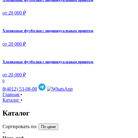
от 20 000 ₽
Хлопковые футболки с индивидуальным принтом
от 20 000 ₽
Хлопковые футболки с индивидуальным принтом
от 20 000 ₽
0
8(4012) 53-08-08
Главная
•
Каталог
•
Каталог
Сортировать по:
По цене
+