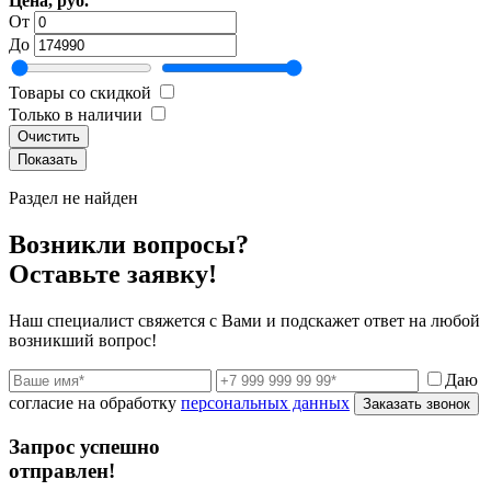
Цена, руб.
От
До
Товары со скидкой
Только в наличии
Очистить
Раздел не найден
Возникли вопросы?
Оставьте заявку!
Наш специалист свяжется с Вами и подскажет ответ на любой
возникший вопрос!
Даю
согласие на обработку
персональных данных
Заказать звонок
Запрос успешно
отправлен!