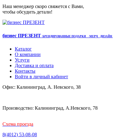
Наш менеджер скоро свяжется с Вами,
чтобы обсудить детали!
бизнес ПРЕЗЕНТ
·
БРЕНДИРОВАННЫЕ ПОДАРКИ
· МЕРЧ
· ДИЗАЙН
Каталог
О компании
Услуги
Доставка и оплата
Контакты
Войти в личный кабинет
Офис: Калининград, А. Невского, 38
Производство: Калининград, А.Невского, 78
Схема проезда
8(4012) 53-08-08