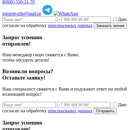
8(800) 550-31-70
prezent-ofis@mail.ru
Даю
согласие на обработку
персональных данных
Заказать звонок
Запрос успешно
отправлен!
Наш менеджер скоро свяжется с Вами,
чтобы обсудить детали!
Возникли вопросы?
Оставьте заявку!
Наш специалист свяжется с Вами и подскажет ответ на любой
возникший вопрос!
Даю
согласие на обработку
персональных данных
Отправить
Запрос успешно
отправлен!