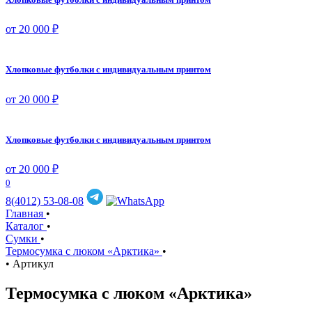
от 20 000 ₽
Хлопковые футболки с индивидуальным принтом
от 20 000 ₽
Хлопковые футболки с индивидуальным принтом
от 20 000 ₽
0
8(4012) 53-08-08
Главная
•
Каталог
•
Сумки
•
Термосумка с люком «Арктика»
•
•
Артикул
Термосумка с люком «Арктика»