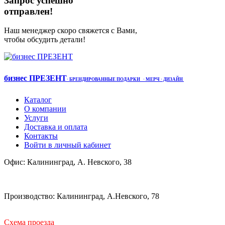
Запрос успешно
отправлен!
Наш менеджер скоро свяжется с Вами,
чтобы обсудить детали!
бизнес ПРЕЗЕНТ
·
БРЕНДИРОВАННЫЕ ПОДАРКИ
· МЕРЧ
· ДИЗАЙН
Каталог
О компании
Услуги
Доставка и оплата
Контакты
Войти в личный кабинет
Офис: Калининград, А. Невского, 38
Производство: Калининград, А.Невского, 78
Схема проезда