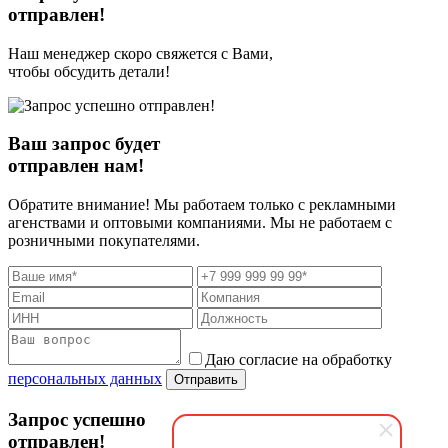
отправлен!
Наш менеджер скоро свяжется с Вами,
чтобы обсудить детали!
Ваш запрос будет
отправлен нам!
Обратите внимание! Мы работаем только с рекламными
агенствами и оптовыми компаниями. Мы не работаем с
розничными покупателями.
Даю согласие на обработку
персональных данных
Отправить
Запрос успешно
отправлен!