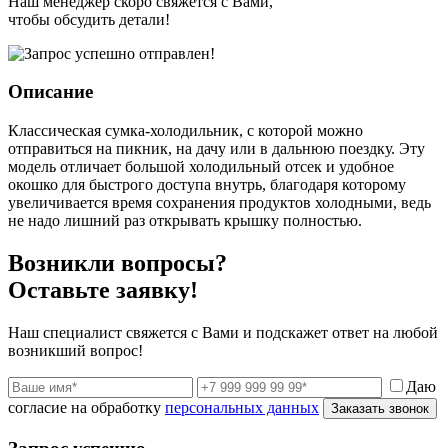
Наш менеджер скоро свяжется с Вами,
чтобы обсудить детали!
Описание
Классическая сумка-холодильник, с которой можно
отправиться на пикник, на дачу или в дальнюю поездку. Эту
модель отличает большой холодильный отсек и удобное
окошко для быстрого доступа внутрь, благодаря которому
увеличивается время сохранения продуктов холодными, ведь
не надо лишний раз открывать крышку полностью.
Возникли вопросы?
Оставьте заявку!
Наш специалист свяжется с Вами и подскажет ответ на любой
возникший вопрос!
Даю
согласие на обработку
персональных данных
Заказать звонок