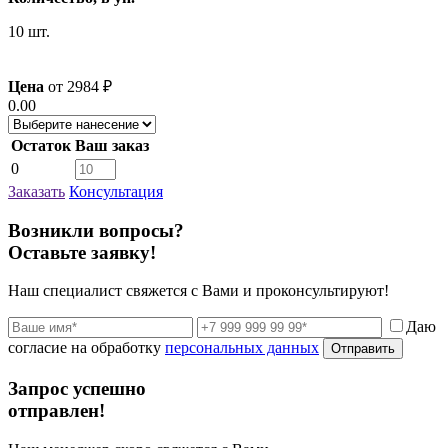
10 шт.
Цена
от
2984
₽
0.00
Остаток
Ваш заказ
0
Заказать
Консультация
Возникли вопросы?
Оставьте заявку!
Наш специалист свяжется с Вами и проконсультируют!
Даю
согласие на обработку
персональных данных
Отправить
Запрос успешно
отправлен!