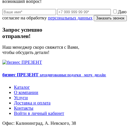
возникший вопрос!
Даю
согласие на обработку
персональных данных
Заказать звонок
Запрос успешно
отправлен!
Наш менеджер скоро свяжется с Вами,
чтобы обсудить детали!
бизнес ПРЕЗЕНТ
·
БРЕНДИРОВАННЫЕ ПОДАРКИ
· МЕРЧ
· ДИЗАЙН
Каталог
О компании
Услуги
Доставка и оплата
Контакты
Войти в личный кабинет
Офис: Калининград, А. Невского, 38