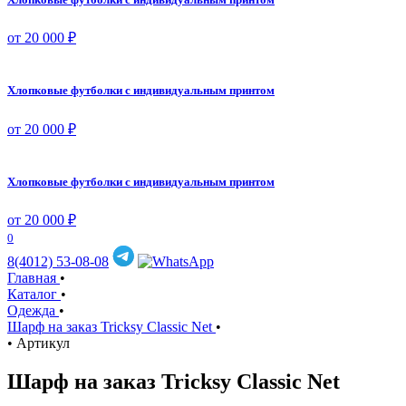
от 20 000 ₽
Хлопковые футболки с индивидуальным принтом
от 20 000 ₽
Хлопковые футболки с индивидуальным принтом
от 20 000 ₽
0
8(4012) 53-08-08
Главная
•
Каталог
•
Одежда
•
Шарф на заказ Tricksy Classic Net
•
•
Артикул
Шарф на заказ Tricksy Classic Net