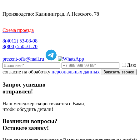
Производство: Калининград, А.Невского, 78
Схема проезда
8(4012) 53-08-08
8(800) 550-31-70
prezent-ofis@mail.ru
Даю
согласие на обработку
персональных данных
Заказать звонок
Запрос успешно
отправлен!
Наш менеджер скоро свяжется с Вами,
чтобы обсудить детали!
Возникли вопросы?
Оставьте заявку!