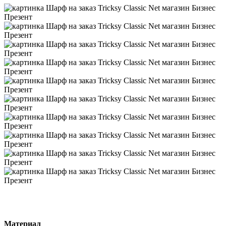
Материал