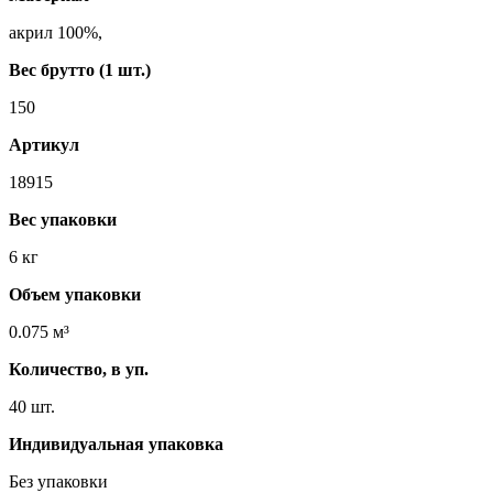
акрил 100%,
Вес брутто (1 шт.)
150
Артикул
18915
Вес упаковки
6 кг
Объем упаковки
0.075 м³
Количество, в уп.
40 шт.
Индивидуальная упаковка
Без упаковки