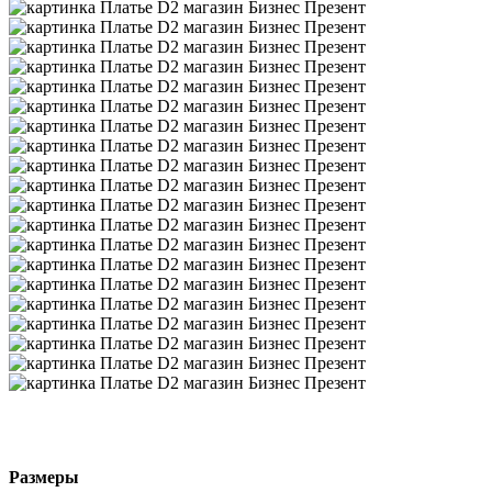
Размеры