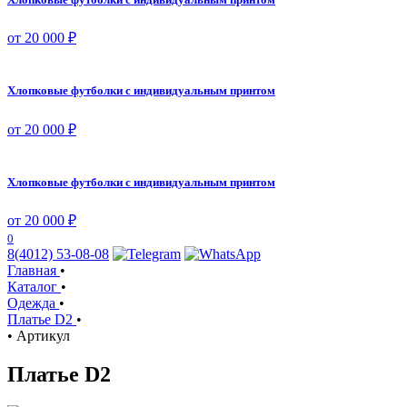
от 20 000 ₽
Хлопковые футболки с индивидуальным принтом
от 20 000 ₽
Хлопковые футболки с индивидуальным принтом
от 20 000 ₽
0
8(4012) 53-08-08
Главная
•
Каталог
•
Одежда
•
Платье D2
•
•
Артикул
Платье D2