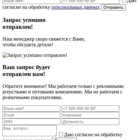
Даю
согласие на обработку
персональных данных
Отправить
Запрос успешно
отправлен!
Наш менеджер скоро свяжется с Вами,
чтобы обсудить детали!
Ваш запрос будет
отправлен нам!
Обратите внимание! Мы работаем только с рекламными
агенствами и оптовыми компаниями. Мы не работаем с
розничными покупателями.
Даю согласие на обработку