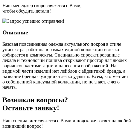
Наш менеджер скоро свяжется с Вами,
чтобы обсудить детали!
Описание
Базовая повседневная одежда актуального покроя в стиле
унисекс разработана в рамках единой коллекции и легко
собирается в комплекты. Специально спроектированные
лекала и технологии пошива открывают простор для любых
вариантов кастомизации и нанесения изображений. На
видимой части изделий нет лейблов с айдентикой бренда, а
название бренда с уходника легко удалить. Всем, кто мечтает
о собственной капсульной коллекции, но не знает, с чего
начать.
Возникли вопросы?
Оставьте заявку!
Наш специалист свяжется с Вами и подскажет ответ на любой
возникший вопрос!