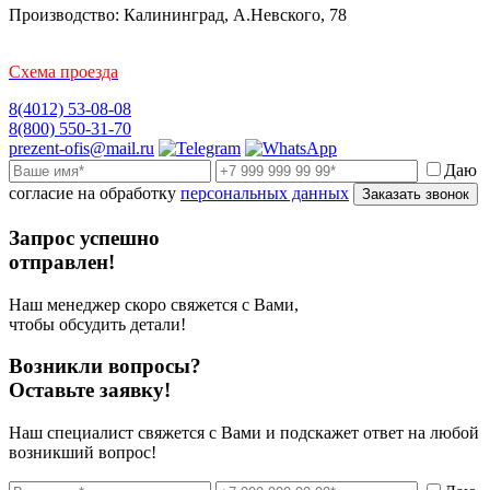
Производство: Калининград, А.Невского, 78
Схема проезда
8(4012) 53-08-08
8(800) 550-31-70
prezent-ofis@mail.ru
Даю
согласие на обработку
персональных данных
Заказать звонок
Запрос успешно
отправлен!
Наш менеджер скоро свяжется с Вами,
чтобы обсудить детали!
Возникли вопросы?
Оставьте заявку!
Наш специалист свяжется с Вами и подскажет ответ на любой
возникший вопрос!