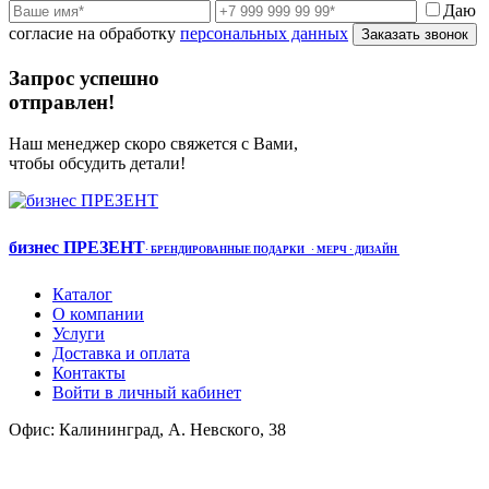
Даю
согласие на обработку
персональных данных
Заказать звонок
Запрос успешно
отправлен!
Наш менеджер скоро свяжется с Вами,
чтобы обсудить детали!
бизнес ПРЕЗЕНТ
·
БРЕНДИРОВАННЫЕ ПОДАРКИ
· МЕРЧ
· ДИЗАЙН
Каталог
О компании
Услуги
Доставка и оплата
Контакты
Войти в личный кабинет
Офис: Калининград, А. Невского, 38