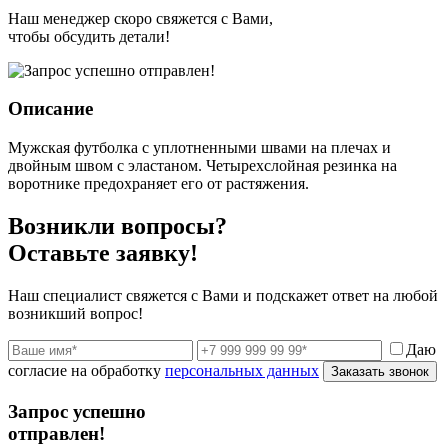
Наш менеджер скоро свяжется с Вами,
чтобы обсудить детали!
Описание
Мужская футболка с уплотненными швами на плечах и
двойным швом с эластаном. Четырехслойная резинка на
воротнике предохраняет его от растяжения.
Возникли вопросы?
Оставьте заявку!
Наш специалист свяжется с Вами и подскажет ответ на любой
возникший вопрос!
Даю
согласие на обработку
персональных данных
Заказать звонок
Запрос успешно
отправлен!