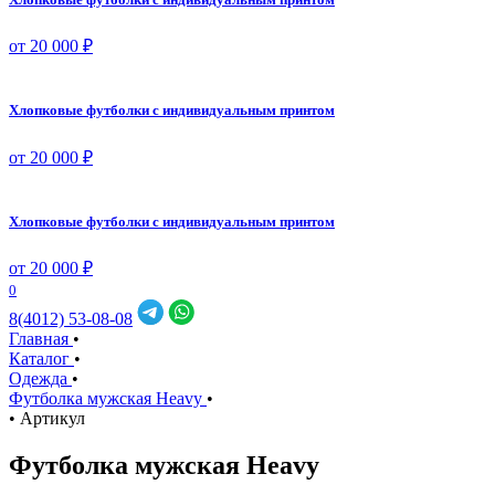
от 20 000 ₽
Хлопковые футболки с индивидуальным принтом
от 20 000 ₽
Хлопковые футболки с индивидуальным принтом
от 20 000 ₽
0
8(4012) 53-08-08
Главная
•
Каталог
•
Одежда
•
Футболка мужская Heavy
•
•
Артикул
Футболка мужская Heavy