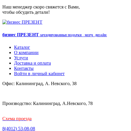
Наш менеджер скоро свяжется с Вами,
чтобы обсудить детали!
бизнес ПРЕЗЕНТ
·
БРЕНДИРОВАННЫЕ ПОДАРКИ
· МЕРЧ
· ДИЗАЙН
Каталог
О компании
Услуги
Доставка и оплата
Контакты
Войти в личный кабинет
Офис: Калининград, А. Невского, 38
Производство: Калининград, А.Невского, 78
Схема проезда
8(4012) 53-08-08