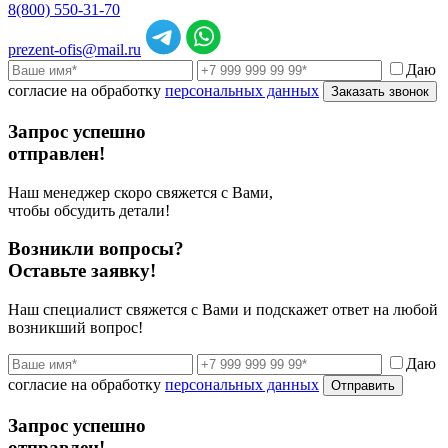
8(800) 550-31-70
prezent-ofis@mail.ru
Даю
согласие на обработку
персональных данных
Заказать звонок
Запрос успешно
отправлен!
Наш менеджер скоро свяжется с Вами,
чтобы обсудить детали!
Возникли вопросы?
Оставьте заявку!
Наш специалист свяжется с Вами и подскажет ответ на любой
возникший вопрос!
Даю
согласие на обработку
персональных данных
Отправить
Запрос успешно
отправлен!