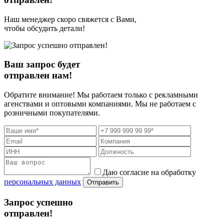
Наш менеджер скоро свяжется с Вами,
чтобы обсудить детали!
Ваш запрос будет
отправлен нам!
Обратите внимание! Мы работаем только с рекламными
агенствами и оптовыми компаниями. Мы не работаем с
розничными покупателями.
Даю согласие на обработку
персональных данных
Отправить
Запрос успешно
отправлен!