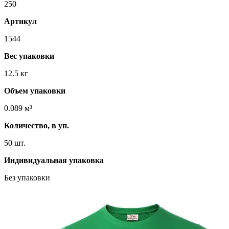
250
Артикул
1544
Вес упаковки
12.5 кг
Объем упаковки
0.089 м³
Количество, в уп.
50 шт.
Индивидуальная упаковка
Без упаковки